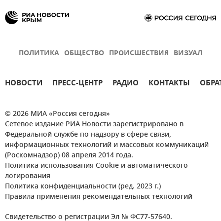
ПОЛИТИКА
ОБЩЕСТВО
ПРОИСШЕСТВИЯ
ВИЗУАЛ
НОВОСТИ
ПРЕСС-ЦЕНТР
РАДИО
КОНТАКТЫ
ОБРА
© 2026 МИА «Россия сегодня»
Сетевое издание РИА Новости зарегистрировано в
Федеральной службе по надзору в сфере связи,
информационных технологий и массовых коммуникаций
(Роскомнадзор) 08 апреля 2014 года.
Политика использования Cookie и автоматического
логирования
Политика конфиденциальности (ред. 2023 г.)
Правила применения рекомендательных технологий
Свидетельство о регистрации Эл № ФС77-57640.