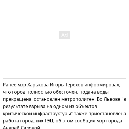
Ранее мэр Харькова Игорь Терехов информировал,
что город полностью обесточен, подача воды
прекращена, остановлен метрополитен. Во Львове "в
результате взрыва на одном из объектов
критической инфраструктуры" также приостановлена
работа городских ТЭЦ, об этом сообщил мэр города
Андрей Садовой.