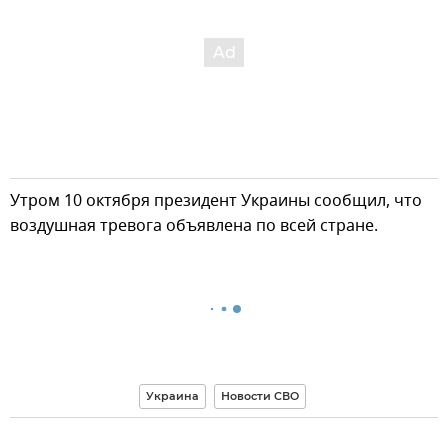
Утром 10 октября президент Украины сообщил, что
воздушная тревога объявлена по всей стране.
Украина
Новости СВО