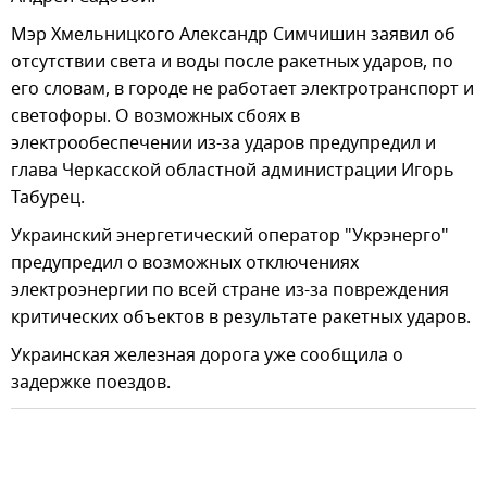
Мэр Хмельницкого Александр Симчишин заявил об
отсутствии света и воды после ракетных ударов, по
его словам, в городе не работает электротранспорт и
светофоры. О возможных сбоях в
электрообеспечении из-за ударов предупредил и
глава Черкасской областной администрации Игорь
Табурец.
Украинский энергетический оператор "Укрэнерго"
предупредил о возможных отключениях
электроэнергии по всей стране из-за повреждения
критических объектов в результате ракетных ударов.
Украинская железная дорога уже сообщила о
задержке поездов.