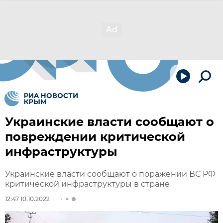
Украинские власти сообщают о
повреждении критической
инфраструктуры
Украинские власти сообщают о поражении ВС РФ
критической инфраструктуры в стране
12:47 10.10.2022