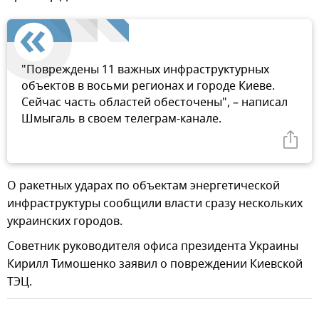
"Повреждены 11 важных инфраструктурных
объектов в восьми регионах и городе Киеве.
Сейчас часть областей обесточены", – написал
Шмыгаль в своем телеграм-канале.
О ракетных ударах по объектам энергетической
инфраструктуры сообщили власти сразу нескольких
украинских городов.
Советник руководителя офиса президента Украины
Кирилл Тимошенко заявил о повреждении Киевской
ТЭЦ.