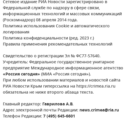
Сетевое издание РИА Новости зарегистрировано в
Федеральной службе по надзору в сфере связи,
информационных технологий и массовых коммуникаций
(Роскомнадзор) 08 апреля 2014 года.
Политика использования Cookie и автоматического
логирования
Политика конфиденциальности (ред. 2023 г.)
Правила применения рекомендательных технологий
Свидетельство о регистрации Эл № ФС77-57640.
Учредитель: Федеральное государственное унитарное
предприятие Международное информационное агентство
«Россия сегодня»
(МИА «Россия сегодня»).
При любом использовании материалов и новостей сайта
РИА Новости Крым гиперссылка на https://crimea.ria.ru
обязательна не ниже второго абзаца текста.
Главный редактор:
Гаврилова А.В.
Адрес электронной почты Редакции:
news.crimea@ria.ru
Телефон Редакции:
7 (495) 645-6601