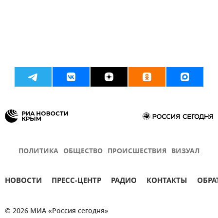
ПОЛИТИКА
ОБЩЕСТВО
ПРОИСШЕСТВИЯ
ВИЗУАЛ
НОВОСТИ
ПРЕСС-ЦЕНТР
РАДИО
КОНТАКТЫ
ОБРА
© 2026 МИА «Россия сегодня»