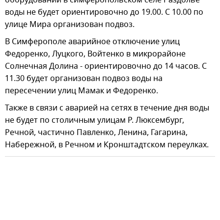
воды не будет ориентировочно до 19.00. С 10.00 по
улице Мира организован подвоз.
В Симферополе аварийное отключение улиц
Федоренко, Луцкого, Войтенко в микрорайоне
Солнечная Долина - ориентировочно до 14 часов. С
11.30 будет организован подвоз воды на
пересечении улиц Мамак и Федоренко.
Также в связи с аварией на сетях в течение дня воды
не будет по столичным улицам Р. Люксембург,
Речной, частично Павленко, Ленина, Гагарина,
Набережной, в Речном и Кронштадтском переулках.