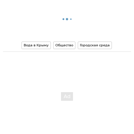
Вода в Крыму
Общество
Городская среда