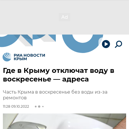
Где в Крыму отключат воду в
воскресенье — адреса
Часть Крыма в воскресенье без воды из-за
ремонтов
11:28 09.10.2022