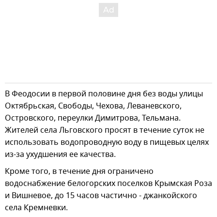
В Феодосии в первой половине дня без воды улицы
Октябрьская, Свободы, Чехова, Леваневского,
Островского, переулки Димитрова, Тельмана.
Жителей села Льговского просят в течение суток не
использовать водопроводную воду в пищевых целях
из-за ухудшения ее качества.
Кроме того, в течение дня ограничено
водоснабжение белогорских поселков Крымская Роза
и Вишневое, до 15 часов частично - джанкойского
села Кремневки.