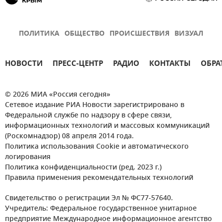
ПОЛИТИКА
ОБЩЕСТВО
ПРОИСШЕСТВИЯ
ВИЗУАЛ
НОВОСТИ
ПРЕСС-ЦЕНТР
РАДИО
КОНТАКТЫ
ОБРА
© 2026 МИА «Россия сегодня»
Сетевое издание РИА Новости зарегистрировано в
Федеральной службе по надзору в сфере связи,
информационных технологий и массовых коммуникаций
(Роскомнадзор) 08 апреля 2014 года.
Политика использования Cookie и автоматического
логирования
Политика конфиденциальности (ред. 2023 г.)
Правила применения рекомендательных технологий
Свидетельство о регистрации Эл № ФС77-57640.
Учредитель: Федеральное государственное унитарное
предприятие Международное информационное агентство