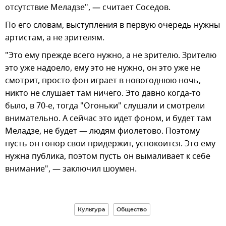
отсутствие Меладзе", — считает Соседов.
По его словам, выступления в первую очередь нужны
артистам, а не зрителям.
"Это ему прежде всего нужно, а не зрителю. Зрителю
это уже надоело, ему это не нужно, он это уже не
смотрит, просто фон играет в новогоднюю ночь,
никто не слушает там ничего. Это давно когда-то
было, в 70-е, тогда "Огоньки" слушали и смотрели
внимательно. А сейчас это идет фоном, и будет там
Меладзе, не будет — людям фиолетово. Поэтому
пусть он гонор свои придержит, успокоится. Это ему
нужна публика, поэтом пусть он вымаливает к себе
внимание", — заключил шоумен.
Культура
Общество