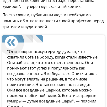
Идет смена поколений на эстраде, перестановка
кумиров", — уверен музыкальный критик.
По его словам, публичным людям необходимо
помнить об ответственности своей профессии перед
зрителем и аудиторией.
"Они говорят всякую ерунду, думают, что
схватили бога за бороду, когда стали известные.
Они забывают, что это ответственность. Они
понимают этот успех и популярность как
вседозволенность. Это беда всех. Они считают,
что могут влиять на решения, в том числе
политические. Это так все смешно выглядит.
Они все воздушные шарики, которые можно
проколоть обычной вилкой. Все эти эстрадные
кумиры — дутые воздушные шары", — пояснил
Соседов.