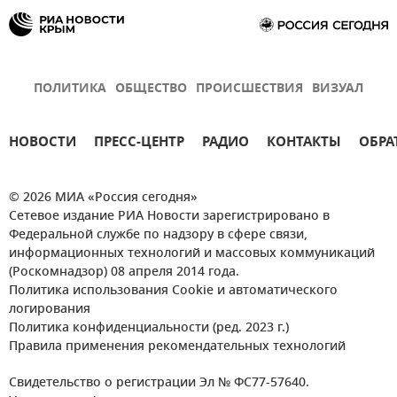
ПОЛИТИКА
ОБЩЕСТВО
ПРОИСШЕСТВИЯ
ВИЗУАЛ
НОВОСТИ
ПРЕСС-ЦЕНТР
РАДИО
КОНТАКТЫ
ОБРА
© 2026 МИА «Россия сегодня»
Сетевое издание РИА Новости зарегистрировано в
Федеральной службе по надзору в сфере связи,
информационных технологий и массовых коммуникаций
(Роскомнадзор) 08 апреля 2014 года.
Политика использования Cookie и автоматического
логирования
Политика конфиденциальности (ред. 2023 г.)
Правила применения рекомендательных технологий
Свидетельство о регистрации Эл № ФС77-57640.