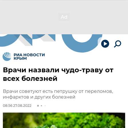
Врачи назвали чудо-траву от
всех болезней
Врачи советуют есть петрушку от переломов,
инфарктов и других болезней
08:56 27.08.2022