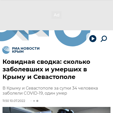
Ковидная сводка: сколько
заболевших и умерших в
Крыму и Севастополе
В Крыму и Севастополе за сутки 34 человека
заболели COVID-19, один умер
11:50 10.07.2022