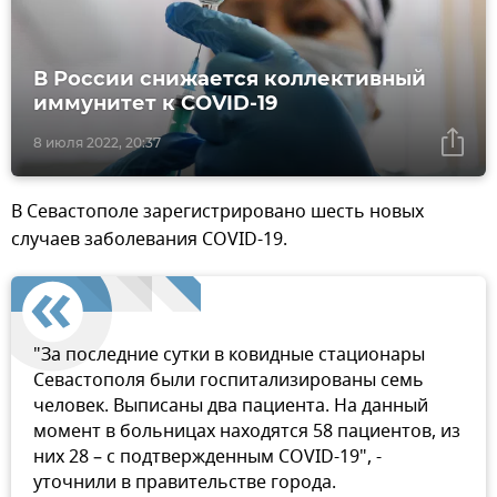
В России снижается коллективный
иммунитет к COVID-19
8 июля 2022, 20:37
В Севастополе зарегистрировано шесть новых
случаев заболевания COVID-19.
"За последние сутки в ковидные стационары
Севастополя были госпитализированы семь
человек. Выписаны два пациента. На данный
момент в больницах находятся 58 пациентов, из
них 28 – с подтвержденным COVID-19", -
уточнили в правительстве города.