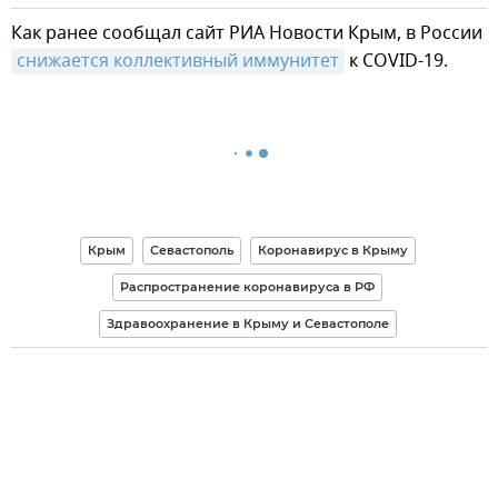
Как ранее сообщал сайт РИА Новости Крым, в России
снижается коллективный иммунитет
к COVID-19.
Крым
Севастополь
Коронавирус в Крыму
Распространение коронавируса в РФ
Здравоохранение в Крыму и Севастополе