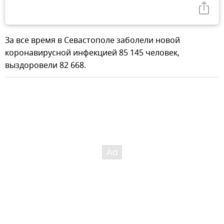
За все время в Севастополе заболели новой
коронавирусной инфекцией 85 145 человек,
выздоровели 82 668.