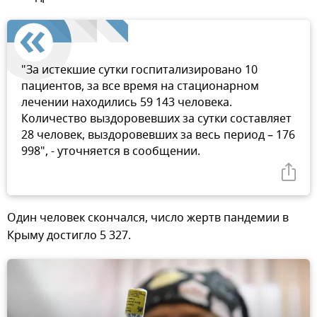
"За истекшие сутки госпитализировано 10
пациентов, за все время на стационарном
лечении находились 59 143 человека.
Количество выздоровевших за сутки составляет
28 человек, выздоровевших за весь период – 176
998", - уточняется в сообщении.
Один человек скончался, число жертв пандемии в
Крыму достигло 5 327.