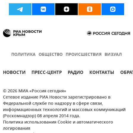
ПОЛИТИКА
ОБЩЕСТВО
ПРОИСШЕСТВИЯ
ВИЗУАЛ
НОВОСТИ
ПРЕСС-ЦЕНТР
РАДИО
КОНТАКТЫ
ОБРА
© 2026 МИА «Россия сегодня»
Сетевое издание РИА Новости зарегистрировано в
Федеральной службе по надзору в сфере связи,
информационных технологий и массовых коммуникаций
(Роскомнадзор) 08 апреля 2014 года.
Политика использования Cookie и автоматического
логирования