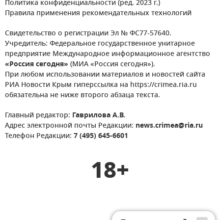
Политика конфиденциальности (ред. 2023 г.)
Правила применения рекомендательных технологий
Свидетельство о регистрации Эл № ФС77-57640.
Учредитель: Федеральное государственное унитарное
предприятие Международное информационное агентство
«Россия сегодня»
(МИА «Россия сегодня»).
При любом использовании материалов и новостей сайта
РИА Новости Крым гиперссылка на https://crimea.ria.ru
обязательна не ниже второго абзаца текста.
Главный редактор:
Гаврилова А.В.
Адрес электронной почты Редакции:
news.crimea@ria.ru
Телефон Редакции:
7 (495) 645-6601
18+