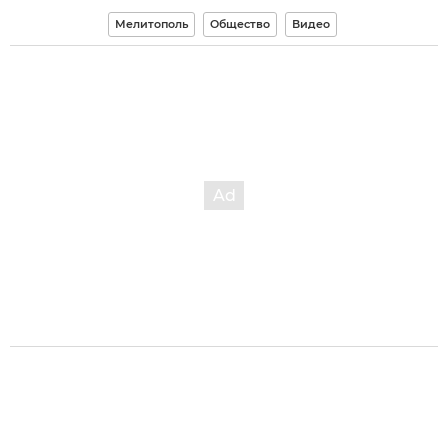
Мелитополь
Общество
Видео