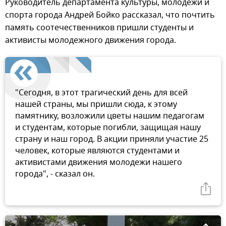
Руководитель департамента культуры, молодежи и
спорта города Андрей Бойко рассказал, что почтить
память соотечественников пришли студенты и
активисты молодежного движения города.
"Сегодня, в этот трагический день для всей
нашей страны, мы пришли сюда, к этому
памятнику, возложили цветы нашим педагогам
и студентам, которые погибли, защищая нашу
страну и наш город. В акции приняли участие 25
человек, которые являются студентами и
активистами движения молодежи нашего
города", - сказал он.