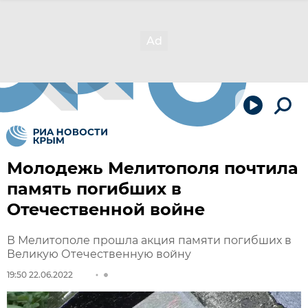
Молодежь Мелитополя почтила
память погибших в
Отечественной войне
В Мелитополе прошла акция памяти погибших в
Великую Отечественную войну
19:50 22.06.2022