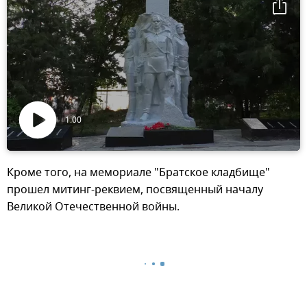
1:00
Воспроизвести
видео
Кроме того, на мемориале "Братское кладбище"
прошел митинг-реквием, посвященный началу
Великой Отечественной войны.