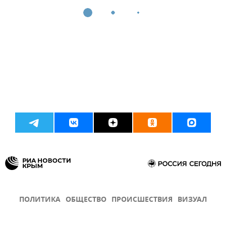
ПОЛИТИКА
ОБЩЕСТВО
ПРОИСШЕСТВИЯ
ВИЗУАЛ