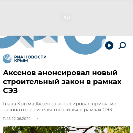
Аксенов анонсировал новый
строительный закон в рамках
СЭЗ
Глава Крыма Аксенов анонсировал принятие
закона о строительстве жилья в рамках СЭЗ
11:45 22.06.2022