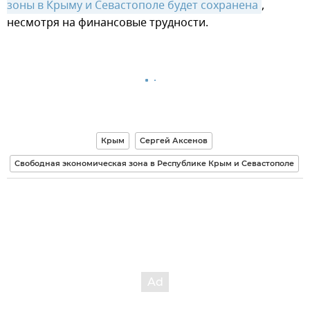
зоны в Крыму и Севастополе будет сохранена
,
несмотря на финансовые трудности.
Крым
Сергей Аксенов
Свободная экономическая зона в Республике Крым и Севастополе