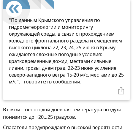
"По данным Крымского управления по
гидрометеорологии и мониторингу
окружающей среды, в связи с прохождением
холодного фронтального раздела и смещением
высокого циклона 22, 23, 24, 25 июня в Крыму
ожидаются сложные погодные условия:
кратковременные дожди, местами сильные
ливни, грозы, днем град, 22-23 июня усиление
северо-западного ветра 15-20 м/с, местами до 25
м/с", - говорится в сообщении.
В связи с непогодой дневная температура воздуха
понизится до +20…25 градусов.
Спасатели предупреждают о высокой вероятности