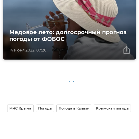
Медовое лето: долгосрочный прогноз
погоды от ФОБОС
14 июня 2022, 07:26
МЧС Крыма
Погода
Погода в Крыму
Крымская погода