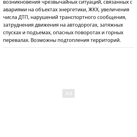
возникновения чрезвычайных ситуаций, связанных с
авариями на объектах энергетики, ЖКХ, увеличения
числа ДТП, нарушений транспортного сообщения,
затруднения движения на автодорогах, затяжных
спусках и подъемах, опасных поворотах и горных
перевалах. Возможны подтопления территорий.