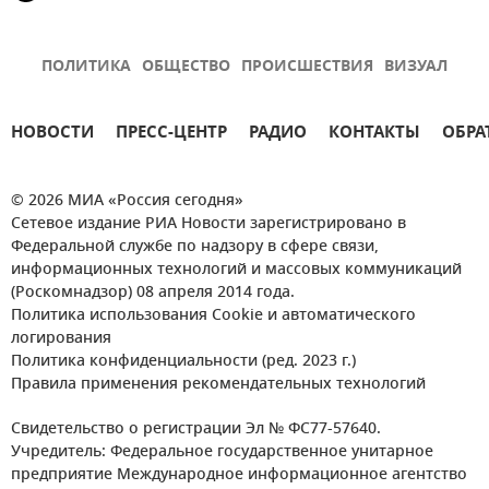
ПОЛИТИКА
ОБЩЕСТВО
ПРОИСШЕСТВИЯ
ВИЗУАЛ
НОВОСТИ
ПРЕСС-ЦЕНТР
РАДИО
КОНТАКТЫ
ОБРА
© 2026 МИА «Россия сегодня»
Сетевое издание РИА Новости зарегистрировано в
Федеральной службе по надзору в сфере связи,
информационных технологий и массовых коммуникаций
(Роскомнадзор) 08 апреля 2014 года.
Политика использования Cookie и автоматического
логирования
Политика конфиденциальности (ред. 2023 г.)
Правила применения рекомендательных технологий
Свидетельство о регистрации Эл № ФС77-57640.
Учредитель: Федеральное государственное унитарное
предприятие Международное информационное агентство