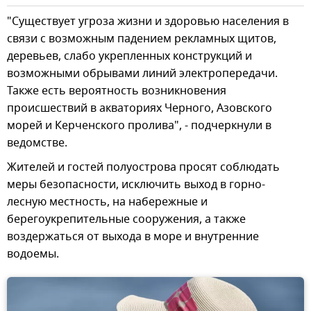
"Существует угроза жизни и здоровью населения в
связи с возможным падением рекламных щитов,
деревьев, слабо укрепленных конструкций и
возможными обрывами линий электропередачи.
Также есть вероятность возникновения
происшествий в акваториях Черного, Азовского
морей и Керченского пролива", - подчеркнули в
ведомстве.
Жителей и гостей полуострова просят соблюдать
меры безопасности, исключить выход в горно-
лесную местность, на набережные и
берегоукрепительные сооружения, а также
воздержаться от выхода в море и внутренние
водоемы.