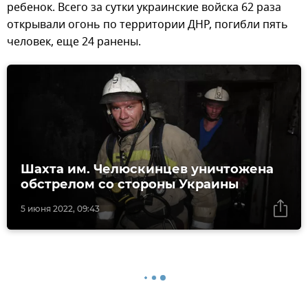
ребенок. Всего за сутки украинские войска 62 раза
открывали огонь по территории ДНР, погибли пять
человек, еще 24 ранены.
Шахта им. Челюскинцев уничтожена
обстрелом со стороны Украины
5 июня 2022, 09:43