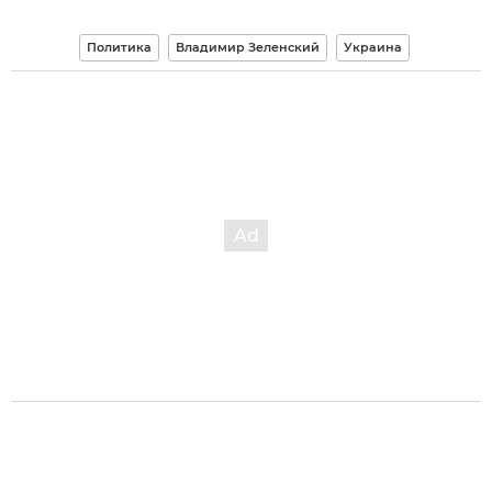
Политика
Владимир Зеленский
Украина