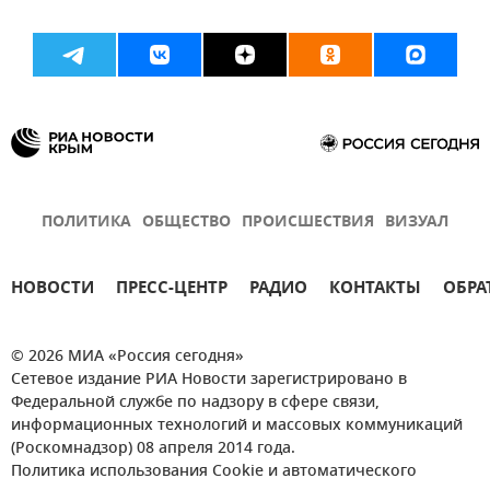
ПОЛИТИКА
ОБЩЕСТВО
ПРОИСШЕСТВИЯ
ВИЗУАЛ
НОВОСТИ
ПРЕСС-ЦЕНТР
РАДИО
КОНТАКТЫ
ОБРА
© 2026 МИА «Россия сегодня»
Сетевое издание РИА Новости зарегистрировано в
Федеральной службе по надзору в сфере связи,
информационных технологий и массовых коммуникаций
(Роскомнадзор) 08 апреля 2014 года.
Политика использования Cookie и автоматического