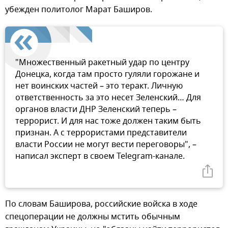
убежден политолог Марат Баширов.
"Множественный ракетный удар по центру
Донецка, когда там просто гуляли горожане и
нет воинских частей – это теракт. Личную
ответственность за это несет Зеленский… Для
органов власти ДНР Зеленский теперь –
террорист. И для нас тоже должен таким быть
признан. А с террористами представители
власти России не могут вести переговоры", –
написал эксперт в своем Telegram-канале.
По словам Баширова, российские войска в ходе
спецоперации не должны мстить обычным