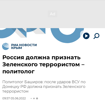
Россия должна признать
Зеленского террористом –
политолог
Политолог Баширов: после ударов ВСУ по
Донецку РФ должна признать Зеленского
террористом
09:57 05.06.2022