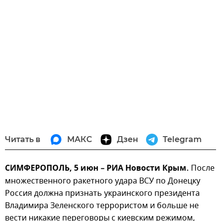
Читать в
МАКС
Дзен
Telegram
СИМФЕРОПОЛЬ, 5 июн – РИА Новости Крым.
После
множественного ракетного удара ВСУ по Донецку
Россия должна признать украинского президента
Владимира Зеленского террористом и больше не
вести никакие переговоры с киевским режимом,