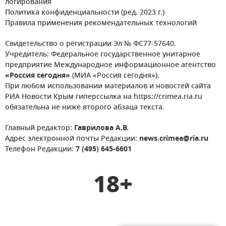
логирования
Политика конфиденциальности (ред. 2023 г.)
Правила применения рекомендательных технологий
Свидетельство о регистрации Эл № ФС77-57640.
Учредитель: Федеральное государственное унитарное
предприятие Международное информационное агентство
«Россия сегодня»
(МИА «Россия сегодня»).
При любом использовании материалов и новостей сайта
РИА Новости Крым гиперссылка на https://crimea.ria.ru
обязательна не ниже второго абзаца текста.
Главный редактор:
Гаврилова А.В.
Адрес электронной почты Редакции:
news.crimea@ria.ru
Телефон Редакции:
7 (495) 645-6601
18+