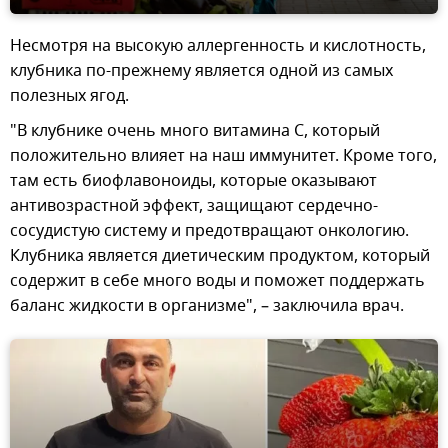
Несмотря на высокую аллергенность и кислотность,
клубника по-прежнему является одной из самых
полезных ягод.
"В клубнике очень много витамина С, который
положительно влияет на наш иммунитет. Кроме того,
там есть биофлавоноиды, которые оказывают
антивозрастной эффект, защищают сердечно-
сосудистую систему и предотвращают онкологию.
Клубника является диетическим продуктом, который
содержит в себе много воды и поможет поддержать
баланс жидкости в организме", – заключила врач.