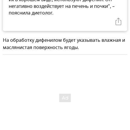
негативно воздействует на печень и почки", –
пояснила диетолог.
На обработку дифенилом будет указывать влажная и
маслянистая поверхность ягоды.