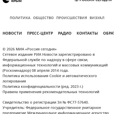
ПОЛИТИКА
ОБЩЕСТВО
ПРОИСШЕСТВИЯ
ВИЗУАЛ
НОВОСТИ
ПРЕСС-ЦЕНТР
РАДИО
КОНТАКТЫ
ОБРА
© 2026 МИА «Россия сегодня»
Сетевое издание РИА Новости зарегистрировано в
Федеральной службе по надзору в сфере связи,
информационных технологий и массовых коммуникаций
(Роскомнадзор) 08 апреля 2014 года.
Политика использования Cookie и автоматического
логирования
Политика конфиденциальности (ред. 2023 г.)
Правила применения рекомендательных технологий
Свидетельство о регистрации Эл № ФС77-57640.
Учредитель: Федеральное государственное унитарное
предприятие Международное информационное агентство