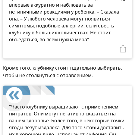
впервые аккуратно и наблюдать за
нетипичными реакциями у ребенка. – Сказала
она. – У любого человека могут появиться
симптомы, подобные аллергии, если съесть
клубнику в больших количествах. Не стоит
объедаться, во всем нужна мера".
Кроме того, клубнику стоит тщательно выбирать,
чтобы не столкнуться с отравлением.
"Часто клубнику выращивают с применением
нитратов. Они могут негативно сказаться на
вашем здоровье. Более того, в некоторые точки
ягоды везут издалека. Для того чтобы доставить
их в хорошем виде, используют дифенил. Он