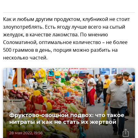
Как и любым другим продуктом, клубникой не стоит
злоупотреблять. Есть ягоду лучше всего на сытый
желудок, в качестве лакомства. По мнению
Соломатиной, оптимальное количество – не более
500 граммов в день, порция можно разбить на
несколько частей.
Фруктово-овощной подвох: что такое
нитраты и как не стать их жертвой
28 мая 2022, 19:56