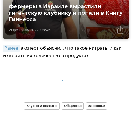
Фермеры в Израиле вырастили
гигантскую клубнику и попали в Книгу
Гиннесса
21 февраля 2022, 08:46
Ранее
эксперт объяснил, что такое нитраты и как
измерить их количество в продуктах.
Вкусно и полезно
Общество
Здоровье