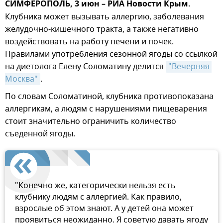
СИМФЕРОПОЛЬ, 3 июн – РИА Новости Крым.
Клубника может вызывать аллергию, заболевания
желудочно-кишечного тракта, а также негативно
воздействовать на работу печени и почек.
Правилами употребления сезонной ягоды со ссылкой
на диетолога Елену Соломатину делится
"Вечерняя 
Москва"
.
По словам Соломатиной, клубника противопоказана
аллергикам, а людям с нарушениями пищеварения
стоит значительно ограничить количество
съеденной ягоды.
"Конечно же, категорически нельзя есть
клубнику людям с аллергией. Как правило,
взрослые об этом знают. А у детей она может
проявиться неожиданно. Я советую давать ягоду