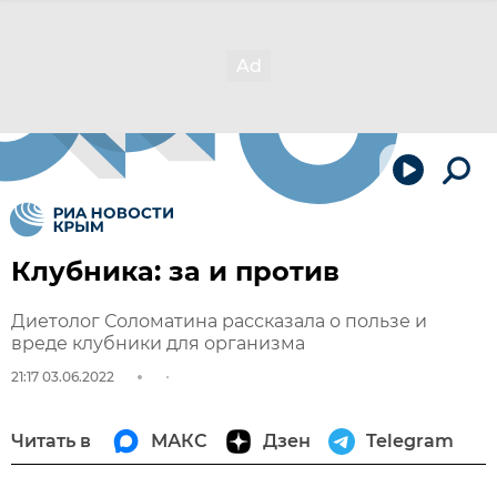
Клубника: за и против
Диетолог Соломатина рассказала о пользе и
вреде клубники для организма
21:17 03.06.2022
Читать в
МАКС
Дзен
Telegram