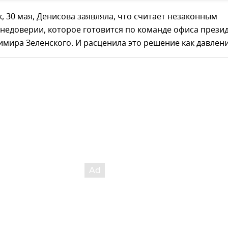
, 30 мая, Денисова заявляла, что считает незаконным
недоверии, которое готовится по команде офиса прези
мира Зеленского. И расценила это решение как давлени