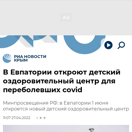
В Евпатории откроют детский
оздоровительный центр для
переболевших covid
Минпросвещения РФ: в Евпатории 1 июня
откроется новый детский оздоровительный центр
11:07 27.04.2022