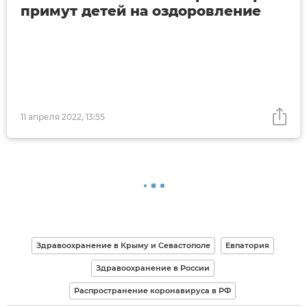
примут детей на оздоровление
11 апреля 2022, 13:55
Здравоохранение в Крыму и Севастополе
Евпатория
Здравоохранение в России
Распространение коронавируса в РФ