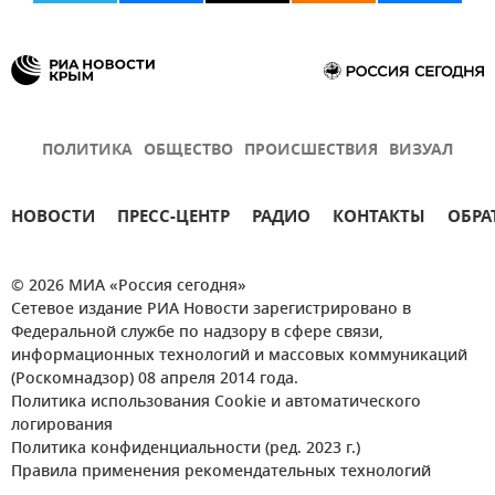
ПОЛИТИКА
ОБЩЕСТВО
ПРОИСШЕСТВИЯ
ВИЗУАЛ
НОВОСТИ
ПРЕСС-ЦЕНТР
РАДИО
КОНТАКТЫ
ОБРА
© 2026 МИА «Россия сегодня»
Сетевое издание РИА Новости зарегистрировано в
Федеральной службе по надзору в сфере связи,
информационных технологий и массовых коммуникаций
(Роскомнадзор) 08 апреля 2014 года.
Политика использования Cookie и автоматического
логирования
Политика конфиденциальности (ред. 2023 г.)
Правила применения рекомендательных технологий