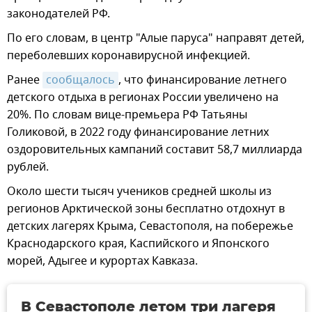
законодателей РФ.
По его словам, в центр "Алые паруса" направят детей,
переболевших коронавирусной инфекцией.
Ранее
сообщалось
, что финансирование летнего
детского отдыха в регионах России увеличено на
20%. По словам вице-премьера РФ Татьяны
Голиковой, в 2022 году финансирование летних
оздоровительных кампаний составит 58,7 миллиарда
рублей.
Около шести тысяч учеников средней школы из
регионов Арктической зоны бесплатно отдохнут в
детских лагерях Крыма, Севастополя, на побережье
Краснодарского края, Каспийского и Японского
морей, Адыгее и курортах Кавказа.
В Севастополе летом три лагеря