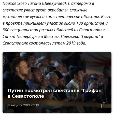
Порховского Тихона (Шевкунова). С актерами в
спектакле участвуют акробаты, сложные
механические куклы и кинестетические объекты. Всего
в проекте принимает участие около 100 артистов и
300 специалистов разных областей из Севастополя,
Санкт-Петербурга и Москвы. Премьера "Грифона" в
Севастополе состоялась летом 2019 года.
Путин посмотрел спектакль "Грифон"
в Севастополе
11 августа 2019, 09:10