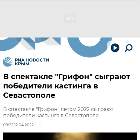
В спектакле "Грифон" сыграют
победители кастинга в
Севастополе
В спектакле "Грифон" летом 2022 сыграют
победители кастинга в Севастополе
08:22 12.04.2022