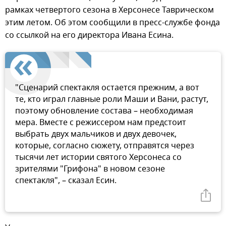
рамках четвертого сезона в Херсонесе Таврическом
этим летом. Об этом сообщили в пресс-службе фонда
со ссылкой на его директора Ивана Есина.
"Сценарий спектакля остается прежним, а вот
те, кто играл главные роли Маши и Вани, растут,
поэтому обновление состава – необходимая
мера. Вместе с режиссером нам предстоит
выбрать двух мальчиков и двух девочек,
которые, согласно сюжету, отправятся через
тысячи лет истории святого Херсонеса со
зрителями "Грифона" в новом сезоне
спектакля", – сказал Есин.