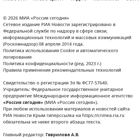
© 2026 МИА «Россия сегодня»
Сетевое издание РИА Новости зарегистрировано в
Федеральной службе по надзору в сфере связи,
информационных технологий и массовых коммуникаций
(Роскомнадзор) 08 апреля 2014 года.
Политика использования Cookie и автоматического
логирования
Политика конфиденциальности (ред. 2023 г.)
Правила применения рекомендательных технологий
Свидетельство о регистрации Эл № ФС77-57640.
Учредитель: Федеральное государственное унитарное
предприятие Международное информационное агентство
«Россия сегодня»
(МИА «Россия сегодня»).
При любом использовании материалов и новостей сайта
РИА Новости Крым гиперссылка на https://crimea.ria.ru
обязательна не ниже второго абзаца текста.
Главный редактор:
Гаврилова А.В.