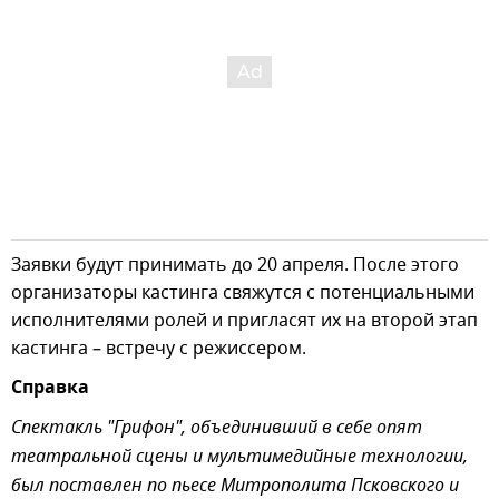
Заявки будут принимать до 20 апреля. После этого
организаторы кастинга свяжутся с потенциальными
исполнителями ролей и пригласят их на второй этап
кастинга – встречу с режиссером.
Справка
Спектакль "Грифон", объединивший в себе опят
театральной сцены и мультимедийные технологии,
был поставлен по пьесе Митрополита Псковского и