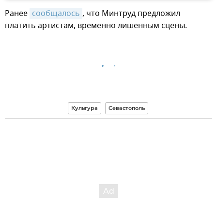
Ранее
сообщалось
, что Минтруд предложил
платить артистам, временно лишенным сцены.
Культура
Севастополь