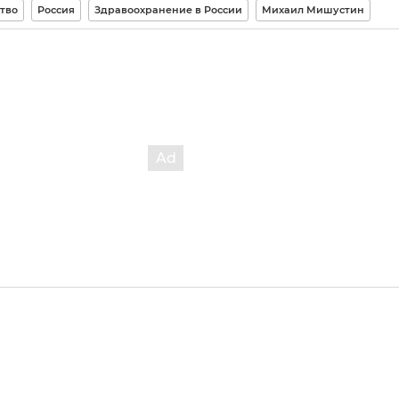
тво
Россия
Здравоохранение в России
Михаил Мишустин