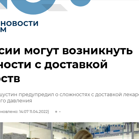
сии могут возникнуть
ости с доставкой
ств
стин предупредил о сложностях с доставкой лекар
го давления
новлено: 14:07 11.04.2022)