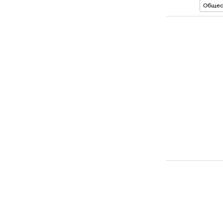
Общес