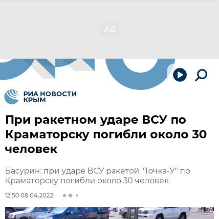
При ракетном ударе ВСУ по
Краматорску погибли около 30
человек
Басурин: при ударе ВСУ ракетой "Точка-У" по
Краматорску погибли около 30 человек
12:50 08.04.2022