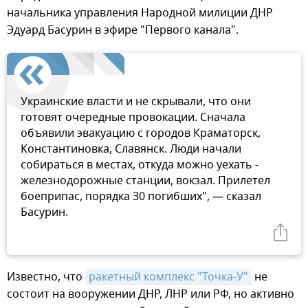
начальника управления Народной милиции ДНР
Эдуард Басурин в эфире "Первого канала".
Украинские власти и не скрывали, что они
готовят очередные провокации. Сначала
объявили эвакуацию с городов Краматорск,
Константиновка, Славянск. Люди начали
собираться в местах, откуда можно уехать -
железнодорожные станции, вокзал. Прилетел
боеприпас, порядка 30 погибших", — сказал
Басурин.
Известно, что
ракетный комплекс "Точка-У"
не
состоит на вооружении ДНР, ЛНР или РФ, но активно