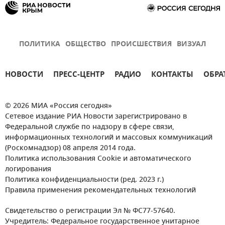
ПОЛИТИКА
ОБЩЕСТВО
ПРОИСШЕСТВИЯ
ВИЗУАЛ
НОВОСТИ
ПРЕСС-ЦЕНТР
РАДИО
КОНТАКТЫ
ОБРА
© 2026 МИА «Россия сегодня»
Сетевое издание РИА Новости зарегистрировано в
Федеральной службе по надзору в сфере связи,
информационных технологий и массовых коммуникаций
(Роскомнадзор) 08 апреля 2014 года.
Политика использования Cookie и автоматического
логирования
Политика конфиденциальности (ред. 2023 г.)
Правила применения рекомендательных технологий
Свидетельство о регистрации Эл № ФС77-57640.
Учредитель: Федеральное государственное унитарное