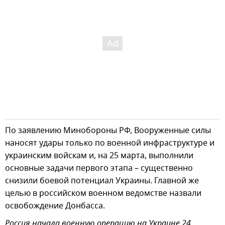
По заявлению Минобороны РФ, Вооруженные силы
наносят удары только по военной инфраструктуре и
украинским войскам и, на 25 марта, выполнили
основные задачи первого этапа – существенно
снизили боевой потенциал Украины. Главной же
целью в российском военном ведомстве назвали
освобождение Донбасса.
Россия начала военную операцию на Украине 24