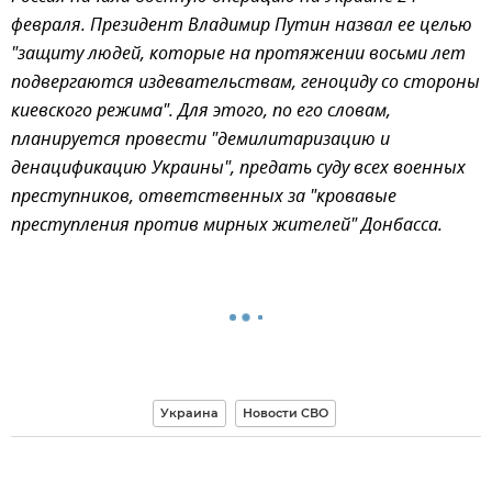
февраля. Президент Владимир Путин назвал ее целью
"защиту людей, которые на протяжении восьми лет
подвергаются издевательствам, геноциду со стороны
киевского режима". Для этого, по его словам,
планируется провести "демилитаризацию и
денацификацию Украины", предать суду всех военных
преступников, ответственных за "кровавые
преступления против мирных жителей" Донбасса.
Украина
Новости СВО