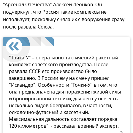
"Арсенал Отечества" Алексей Леонков. Он
подчеркнул, что Россия такие комплексы не
использует, поскольку сняла их с вооружения сразу
после развала Союза.
"Точка-У" – оперативно-тактический ракетный
комплекс советского производства. После
развала СССР его производство было
завершено. В России ему на смену пришел
"Искандер". Особенности "Точки-У" в том, что
она предназначена для поражения живой силы
и бронированной техники, для чего у нее есть
несколько видов боеприпасов, в частности,
осколочно-фугасный и кассетный.
Максимальная дальность составляет порядка
120 километров", - рассказал военный эксперт.