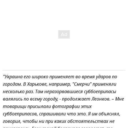
"Украина его широко применяет во время ударов по
городам. В Харькове, например, "Смерчи" применяли
несколько раз. Там неразорвавшиеся суббоеприпасы
валялись по всему городу, - продолжает Леонков. – Мне
товарищи присылали фотографии этих
суббоеприпасов, спрашивали что это. Я им объяснял,
говорил, чтобы ни при каких обстоятельствах не