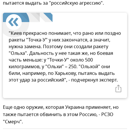
пытается выдать за "российскую агрессию".
"Киев прекрасно понимает, что рано или поздно
ракеты "Точка-У" у них закончатся, а значит,
нужна замена. Поэтому они создали ракету
"Ольха". Дальность у нее такая же, но боевая
часть меньше: у "Точки-У" около 500
килограммов, у "Ольхи" – 250. "Ольхой" они
били, например, по Харькову, пытаясь выдать
этот удар за российский", - подчеркнул эксперт.
Еще одно оружие, которая Украина применяет, но
также пытается обвинить в этом Россию, - РСЗО
"Смерч".