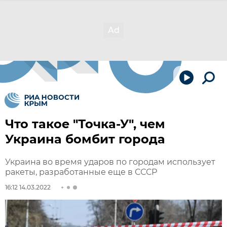
Что такое "Точка-У", чем
Украина бомбит города
Украина во время ударов по городам использует
ракеты, разработанные еще в СССР
16:12 14.03.2022