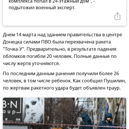
комплекса попал в 24-этажный дом", -
подытожил военный эксперт.
Днем 14 марта над зданием правительства в центре
Донецка силами ПВО была перехвачена ракета
"Точка-У". Предварительно, в результате падения
обломков погибли 20 человек. Полные данные по
числу жертв уточняются.
По последним данным ранения получили более 26
человек, в том числе ребенок. Как сообщил Пушилин,
по жертвам ракетного удара будет объявлен траур.