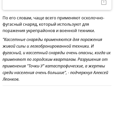
По его словам, чаще всего применяют осколочно-
фугасный снаряд, который используют для
поражения укрепрайонов и военной техники.
"Кассетные снаряды применяются для поражения
живой силы и легкобронированной техники. И
фугасный, и кассетный снаряды очень опасны, когда их
применяют по городским кварталам. Разрушения от
применения "Точки-У" катастрофические, а жертвы
среди населения очень большие", - подчеркнул Алексей
Леонков.