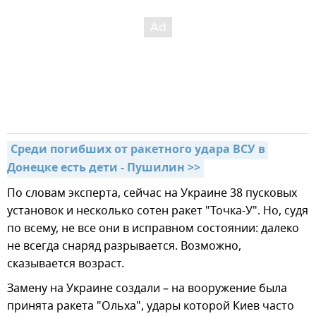
Среди погибших от ракетного удара ВСУ в 
Донецке есть дети - Пушилин >>
По словам эксперта, сейчас на Украине 38 пусковых
установок и несколько сотен ракет "Точка-У". Но, судя
по всему, не все они в исправном состоянии: далеко
не всегда снаряд разрывается. Возможно,
сказывается возраст.
Замену на Украине создали – на вооружение была
принята ракета "Ольха", удары которой Киев часто