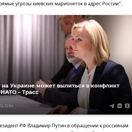
рямые угрозы киевских марионеток в адрес России".
 на Украине может вылиться в конфликт
 НАТО – Трасс
2, 12:54
резидент РФ Владимир Путин в обращении к россиянам