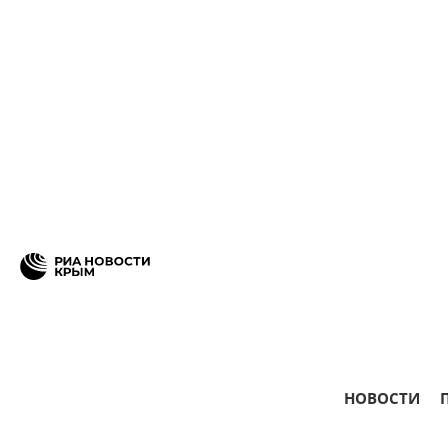
НОВОСТИ