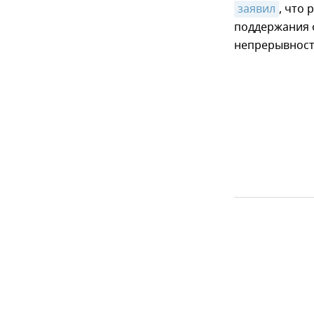
заявил
, что
поддержания 
непрерывност