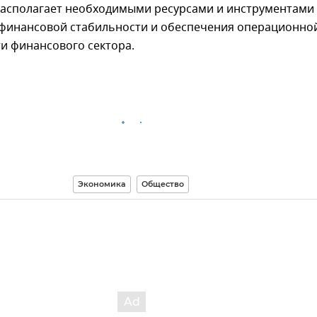
 располагает необходимыми ресурсами и инструментами
финансовой стабильности и обеспечения операционно
и финансового сектора.
Экономика
Общество