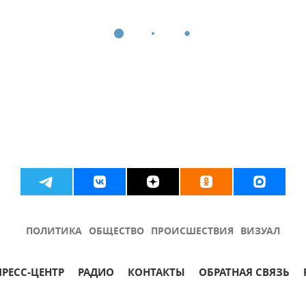
ПОЛИТИКА
ОБЩЕСТВО
ПРОИСШЕСТВИЯ
ВИЗУАЛ
ПРЕСС-ЦЕНТР
РАДИО
КОНТАКТЫ
ОБРАТНАЯ СВЯЗЬ