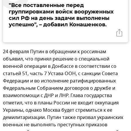
"Все поставленные перед
группировками войск вооруженных
сил РФ на день задачи выполнены
успешно", – добавил Конашенков.
24 февраля Путин в обращении к россиянам
объявил, что принял решение о специальной
военной операции в Донбассе в соответствии со
статьей 51, часть 7 Устава ООН, с санкции Совета
Федерации и во исполнение ратифицированных
Федеральным Собранием договоров о дружбе и
взаимопомощи с ДНР и ЛНР. Глава государства
отметил, что в планы России не входит оккупация
Украины, однако Москва будет стремиться к ее
демилитаризации. Путин также призвал украинских
военных не выполнять преступных приказов