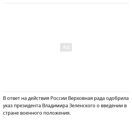
В ответ на действия России Верховная рада одобрила
указ президента Владимира Зеленского о введении в
стране военного положения.