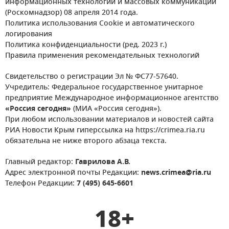
информационных технологий и массовых коммуникаций
(Роскомнадзор) 08 апреля 2014 года.
Политика использования Cookie и автоматического
логирования
Политика конфиденциальности (ред. 2023 г.)
Правила применения рекомендательных технологий
Свидетельство о регистрации Эл № ФС77-57640.
Учредитель: Федеральное государственное унитарное
предприятие Международное информационное агентство
«Россия сегодня»
(МИА «Россия сегодня»).
При любом использовании материалов и новостей сайта
РИА Новости Крым гиперссылка на https://crimea.ria.ru
обязательна не ниже второго абзаца текста.
Главный редактор:
Гаврилова А.В.
Адрес электронной почты Редакции:
news.crimea@ria.ru
Телефон Редакции:
7 (495) 645-6601
18+