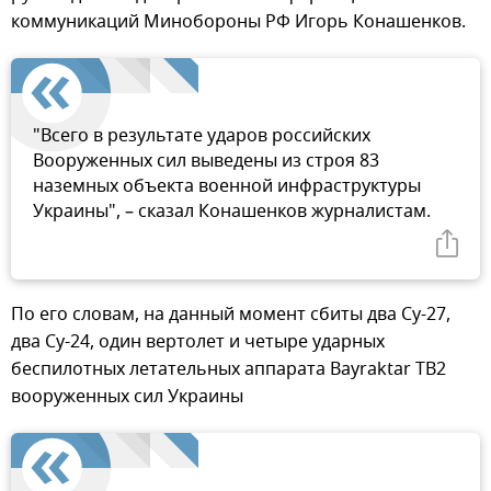
коммуникаций Минобороны РФ Игорь Конашенков.
"Всего в результате ударов российских
Вооруженных сил выведены из строя 83
наземных объекта военной инфраструктуры
Украины", – сказал Конашенков журналистам.
По его словам, на данный момент сбиты два Су-27,
два Су-24, один вертолет и четыре ударных
беспилотных летательных аппарата Bayraktar TB2
вооруженных сил Украины