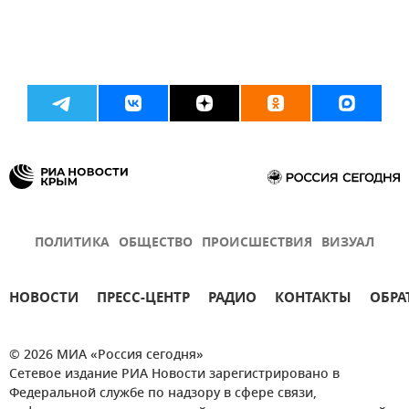
ПОЛИТИКА
ОБЩЕСТВО
ПРОИСШЕСТВИЯ
ВИЗУАЛ
НОВОСТИ
ПРЕСС-ЦЕНТР
РАДИО
КОНТАКТЫ
ОБРА
© 2026 МИА «Россия сегодня»
Сетевое издание РИА Новости зарегистрировано в
Федеральной службе по надзору в сфере связи,