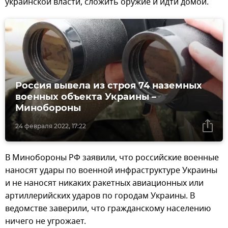
украинской власти, сложить оружие и идти домой.
Россия вывела из строя 74 наземных
военных объекта Украины –
Минобороны
24 февраля 2022, 17:22
В Минобороны РФ заявили, что российские военные
наносят удары по военной инфраструктуре Украины
и не наносят никаких ракетных авиационных или
артиллерийских ударов по городам Украины. В
ведомстве заверили, что гражданскому населению
ничего не угрожает.