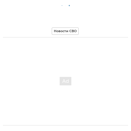
Новости СВО