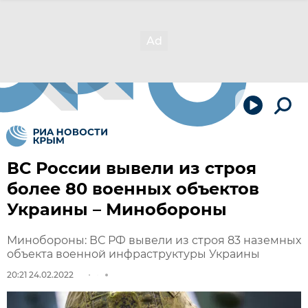
ВС России вывели из строя
более 80 военных объектов
Украины – Минобороны
Минобороны: ВС РФ вывели из строя 83 наземных
объекта военной инфраструктуры Украины
20:21 24.02.2022