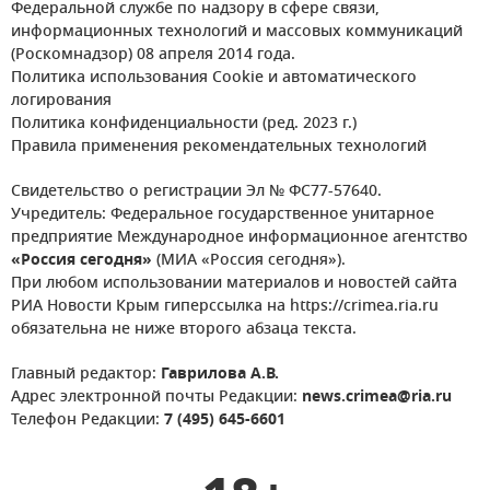
Федеральной службе по надзору в сфере связи,
информационных технологий и массовых коммуникаций
(Роскомнадзор) 08 апреля 2014 года.
Политика использования Cookie и автоматического
логирования
Политика конфиденциальности (ред. 2023 г.)
Правила применения рекомендательных технологий
Свидетельство о регистрации Эл № ФС77-57640.
Учредитель: Федеральное государственное унитарное
предприятие Международное информационное агентство
«Россия сегодня»
(МИА «Россия сегодня»).
При любом использовании материалов и новостей сайта
РИА Новости Крым гиперссылка на https://crimea.ria.ru
обязательна не ниже второго абзаца текста.
Главный редактор:
Гаврилова А.В.
Адрес электронной почты Редакции:
news.crimea@ria.ru
Телефон Редакции:
7 (495) 645-6601