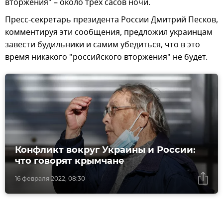
вторжения" – около трех сасов ночи.
Пресс-секретарь президента России Дмитрий Песков,
комментируя эти сообщения, предложил украинцам
завести будильники и самим убедиться, что в это
время никакого "российского вторжения" не будет.
Конфликт вокруг Украины и России:
что говорят крымчане
16 февраля 2022, 08:30