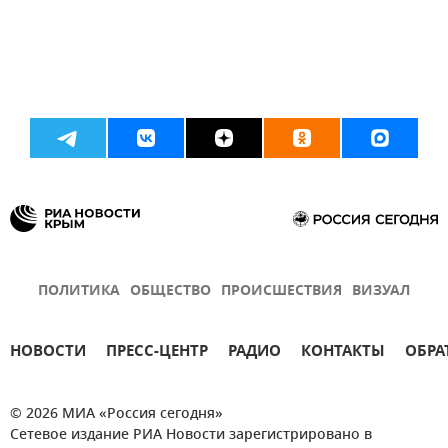
ПОЛИТИКА
ОБЩЕСТВО
ПРОИСШЕСТВИЯ
ВИЗУАЛ
НОВОСТИ
ПРЕСС-ЦЕНТР
РАДИО
КОНТАКТЫ
ОБРА
© 2026 МИА «Россия сегодня»
Сетевое издание РИА Новости зарегистрировано в