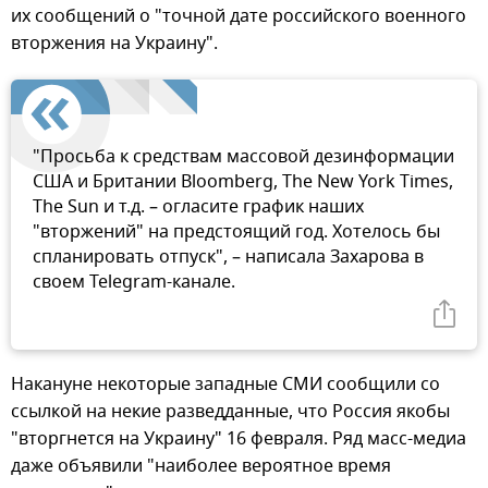
их сообщений о "точной дате российского военного
вторжения на Украину".
"Просьба к средствам массовой дезинформации
США и Британии Bloomberg, The New York Times,
The Sun и т.д. – огласите график наших
"вторжений" на предстоящий год. Хотелось бы
спланировать отпуск", – написала Захарова в
своем Telegram-канале.
Накануне некоторые западные СМИ сообщили со
ссылкой на некие разведданные, что Россия якобы
"вторгнется на Украину" 16 февраля. Ряд масс-медиа
даже объявили "наиболее вероятное время