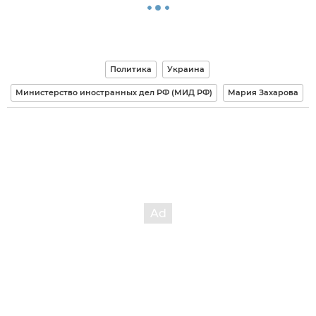
Политика
Украина
Министерство иностранных дел РФ (МИД РФ)
Мария Захарова