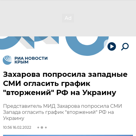
Захарова попросила западные
СМИ огласить график
"вторжений" РФ на Украину
Представитель МИД Захарова попросила СМИ
Запада огласить график "вторжений" РФ на
Украину
10:56 16.02.2022