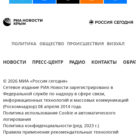
ПОЛИТИКА
ОБЩЕСТВО
ПРОИСШЕСТВИЯ
ВИЗУАЛ
НОВОСТИ
ПРЕСС-ЦЕНТР
РАДИО
КОНТАКТЫ
ОБРА
© 2026 МИА «Россия сегодня»
Сетевое издание РИА Новости зарегистрировано в
Федеральной службе по надзору в сфере связи,
информационных технологий и массовых коммуникаций
(Роскомнадзор) 08 апреля 2014 года.
Политика использования Cookie и автоматического
логирования
Политика конфиденциальности (ред. 2023 г.)
Правила применения рекомендательных технологий