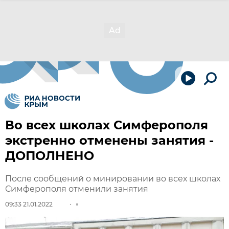
Во всех школах Симферополя
экстренно отменены занятия -
ДОПОЛНЕНО
После сообщений о минировании во всех школах
Симферополя отменили занятия
09:33 21.01.2022