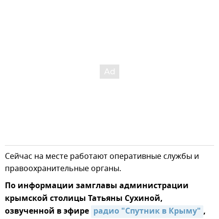
Сейчас на месте работают оперативные службы и
правоохранительные органы.
По информации замглавы администрации
крымской столицы Татьяны Сухиной,
озвученной в эфире
радио "Спутник в Крыму"
,