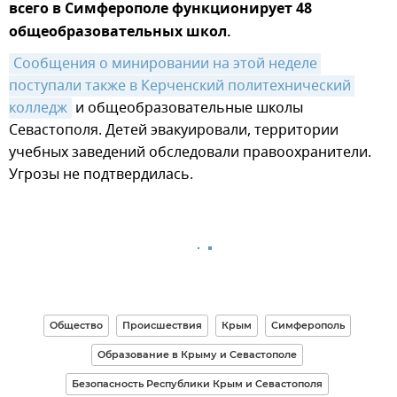
всего в Симферополе функционирует 48
общеобразовательных школ.
Сообщения о минировании на этой неделе 
поступали также в Керченский политехнический 
колледж
и общеобразовательные школы
Севастополя. Детей эвакуировали, территории
учебных заведений обследовали правоохранители.
Угрозы не подтвердилась.
Общество
Происшествия
Крым
Симферополь
Образование в Крыму и Севастополе
Безопасность Республики Крым и Севастополя