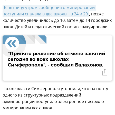
В пятницу утром сообщения о минировании 
поступили сначала в две школы - в 24 и 29
, позже
количество увеличилось до 10, затем до 14 городских
школ. Детей и педагогический состав эвакуировали.
"Принято решение об отмене занятий
сегодня во всех школах
Симферополя", - сообщил Балахонов.
Позже власти Симферополя уточнили, что на почту
одного из структурных подразделений
администрации поступило электронное письмо о
минировании всех школ.