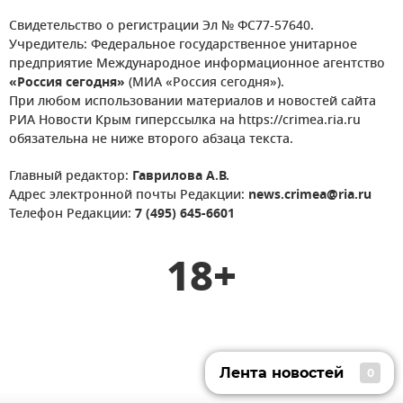
Свидетельство о регистрации Эл № ФС77-57640.
Учредитель: Федеральное государственное унитарное
предприятие Международное информационное агентство
«Россия сегодня»
(МИА «Россия сегодня»).
При любом использовании материалов и новостей сайта
РИА Новости Крым гиперссылка на https://crimea.ria.ru
обязательна не ниже второго абзаца текста.
Главный редактор:
Гаврилова А.В.
Адрес электронной почты Редакции:
news.crimea@ria.ru
Телефон Редакции:
7 (495) 645-6601
18+
Лента новостей
0
Лента новостей