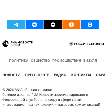
ПОЛИТИКА
ОБЩЕСТВО
ПРОИСШЕСТВИЯ
ВИЗУАЛ
НОВОСТИ
ПРЕСС-ЦЕНТР
РАДИО
КОНТАКТЫ
ОБРА
© 2026 МИА «Россия сегодня»
Сетевое издание РИА Новости зарегистрировано в
Федеральной службе по надзору в сфере связи,
информационных технологий и массовых коммуникаций