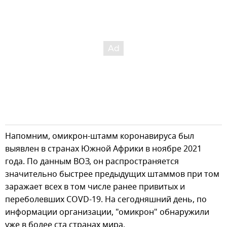
Напомним, омикрон-штамм коронавируса был
выявлен в странах Южной Африки в ноябре 2021
года. По данным ВОЗ, он распространяется
значительно быстрее предыдущих штаммов при том
заражает всех в том числе ранее привитых и
переболевших COVD-19. На сегодняшний день, по
информации организации, "омикрон" обнаружили
уже в более ста странах мира.