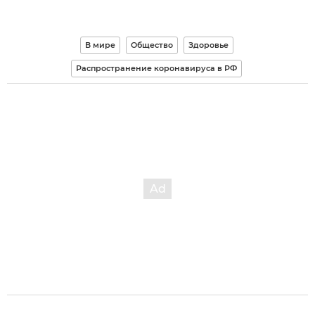
В мире
Общество
Здоровье
Распространение коронавируса в РФ