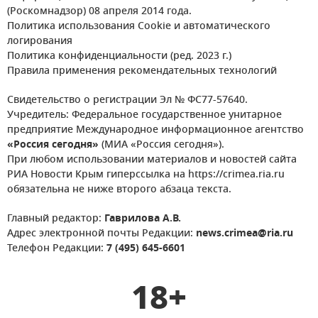
(Роскомнадзор) 08 апреля 2014 года.
Политика использования Cookie и автоматического
логирования
Политика конфиденциальности (ред. 2023 г.)
Правила применения рекомендательных технологий
Свидетельство о регистрации Эл № ФС77-57640.
Учредитель: Федеральное государственное унитарное
предприятие Международное информационное агентство
«Россия сегодня»
(МИА «Россия сегодня»).
При любом использовании материалов и новостей сайта
РИА Новости Крым гиперссылка на https://crimea.ria.ru
обязательна не ниже второго абзаца текста.
Главный редактор:
Гаврилова А.В.
Адрес электронной почты Редакции:
news.crimea@ria.ru
Телефон Редакции:
7 (495) 645-6601
18+