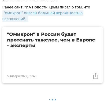
Ранее сайт РИА Новости Крым писал о том, что
"омикрон" опасен большей вероятностью 
осложнений. 
"Омикрон" в России будет
протекать тяжелее, чем в Европе
- эксперты
5 января 2022, 09:48