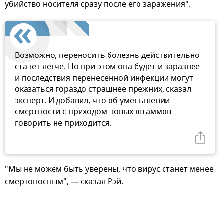
убийство носителя сразу после его заражения".
Возможно, переносить болезнь действительно
станет легче. Но при этом она будет и заразнее
и последствия перенесенной инфекции могут
оказаться гораздо страшнее прежних, сказал
эксперт. И добавил, что об уменьшении
смертности с приходом новых штаммов
говорить не приходится.
"Мы не можем быть уверены, что вирус станет менее
смертоносным", — сказал Рэй.