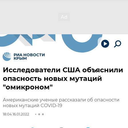
Исследователи США объяснили
опасность новых мутаций
"омикроном"
Американские ученые рассказали об опасности
новых мутаций COVID-19
18:04 16.01.2022