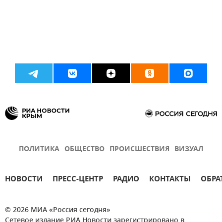
ПОЛИТИКА
ОБЩЕСТВО
ПРОИСШЕСТВИЯ
ВИЗУАЛ
НОВОСТИ
ПРЕСС-ЦЕНТР
РАДИО
КОНТАКТЫ
ОБРА
© 2026 МИА «Россия сегодня»
Сетевое издание РИА Новости зарегистрировано в