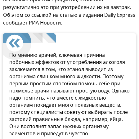
результативно это при употреблении их на завтрак.
Об этом со ссылкой на статью в издании Daily Express
сообщает РИА Новости.
По мнению врачей, ключевая причина
побочных эффектов от употребления алкоголя
заключается в том, что этанол выводит из
организма слишком много жидкости. Поэтому
первым простым способом помочь себе при
похмелье врачи называют простую воду. Однако
надо помнить, что вместе с жидкостью
организм покидает много полезных веществ,
поэтому специалисты советуют выбирать после
застолий правильные блюда, например, яйца.
Они восполнят запас нужных организму
элементов и приведут в чувство.