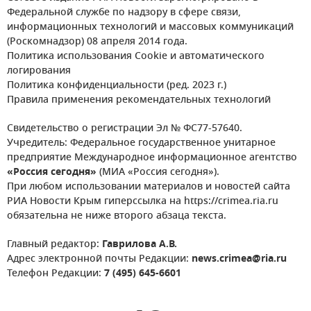
Федеральной службе по надзору в сфере связи,
информационных технологий и массовых коммуникаций
(Роскомнадзор) 08 апреля 2014 года.
Политика использования Cookie и автоматического
логирования
Политика конфиденциальности (ред. 2023 г.)
Правила применения рекомендательных технологий
Свидетельство о регистрации Эл № ФС77-57640.
Учредитель: Федеральное государственное унитарное
предприятие Международное информационное агентство
«Россия сегодня»
(МИА «Россия сегодня»).
При любом использовании материалов и новостей сайта
РИА Новости Крым гиперссылка на https://crimea.ria.ru
обязательна не ниже второго абзаца текста.
Главный редактор:
Гаврилова А.В.
Адрес электронной почты Редакции:
news.crimea@ria.ru
Телефон Редакции:
7 (495) 645-6601