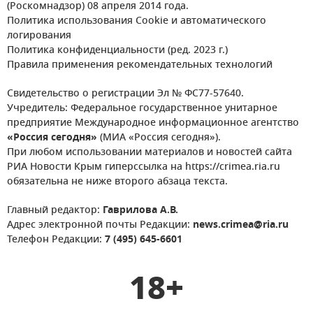
(Роскомнадзор) 08 апреля 2014 года.
Политика использования Cookie и автоматического
логирования
Политика конфиденциальности (ред. 2023 г.)
Правила применения рекомендательных технологий
Свидетельство о регистрации Эл № ФС77-57640.
Учредитель: Федеральное государственное унитарное
предприятие Международное информационное агентство
«Россия сегодня»
(МИА «Россия сегодня»).
При любом использовании материалов и новостей сайта
РИА Новости Крым гиперссылка на https://crimea.ria.ru
обязательна не ниже второго абзаца текста.
Главный редактор:
Гаврилова А.В.
Адрес электронной почты Редакции:
news.crimea@ria.ru
Телефон Редакции:
7 (495) 645-6601
18+