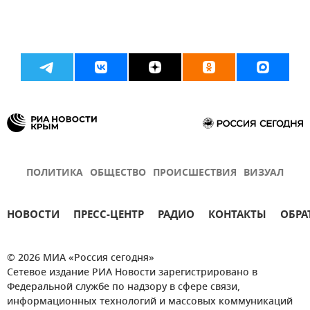
ПОЛИТИКА
ОБЩЕСТВО
ПРОИСШЕСТВИЯ
ВИЗУАЛ
НОВОСТИ
ПРЕСС-ЦЕНТР
РАДИО
КОНТАКТЫ
ОБРА
© 2026 МИА «Россия сегодня»
Сетевое издание РИА Новости зарегистрировано в
Федеральной службе по надзору в сфере связи,
информационных технологий и массовых коммуникаций