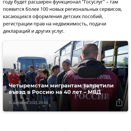
году будет расширен функционал "Госуслуг" – там
появится более 100 новых региональных сервисов,
касающихся оформления детских пособий,
регистрации прав на недвижимость, подачи
деклараций и других услуг.
Четыремстам мигрантам запретили
въезд в Россию на 40 лет – МВД
15 декабря 2021, 20:45