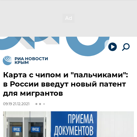
Карта с чипом и "пальчиками":
в России введут новый патент
для мигрантов
09:19 21.12.2021