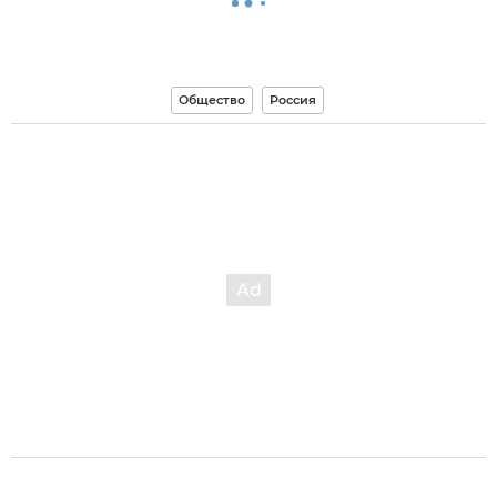
Общество
Россия