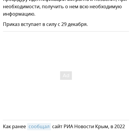
необходимости, получить о нем всю необходимую
информацию.
Приказ вступает в силу с 29 декабря.
Как ранее
сообщал
сайт РИА Новости Крым, в 2022