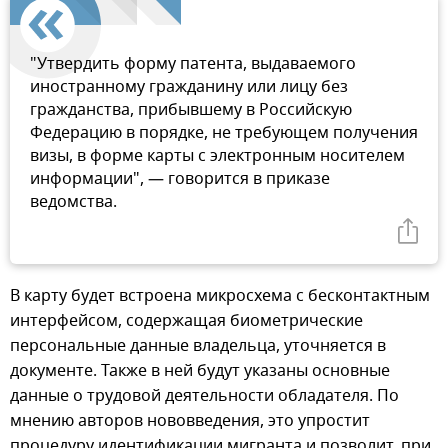
"Утвердить форму патента, выдаваемого
иностранному гражданину или лицу без
гражданства, прибывшему в Российскую
Федерацию в порядке, не требующем получения
визы, в форме карты с электронным носителем
информации", — говорится в приказе
ведомства.
В карту будет встроена микросхема с бесконтактным
интерфейсом, содержащая биометрические
персональные данные владельца, уточняется в
документе. Также в ней будут указаны основные
данные о трудовой деятельности обладателя. По
мнению авторов нововведения, это упростит
процедуру идентификации мигранта и позволит, при