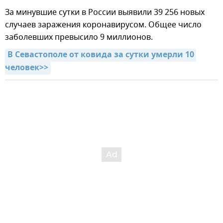
За минувшие сутки в России выявили 39 256 новых
случаев заражения коронавирусом. Общее число
заболевших превысило 9 миллионов.
В Севастополе от ковида за сутки умерли 10 
человек>>