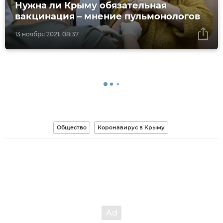
Нужна ли Крыму обязательная
вакцинация – мнение пульмонологов
13 ноября 2021, 08:37
Общество
Коронавирус в Крыму