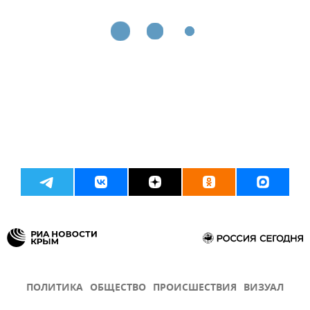
ПОЛИТИКА
ОБЩЕСТВО
ПРОИСШЕСТВИЯ
ВИЗУАЛ