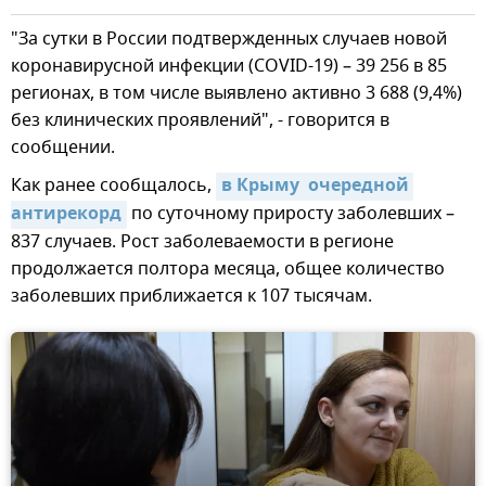
"За сутки в России подтвержденных случаев новой
коронавирусной инфекции (COVID-19) – 39 256 в 85
регионах, в том числе выявлено активно 3 688 (9,4%)
без клинических проявлений", - говорится в
сообщении.
Как ранее сообщалось,
в Крыму  очередной 
антирекорд
по суточному приросту заболевших –
837 случаев. Рост заболеваемости в регионе
продолжается полтора месяца, общее количество
заболевших приближается к 107 тысячам.