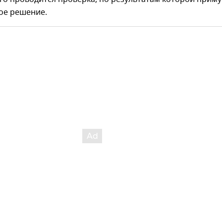
ое решение.