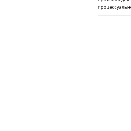
процессуальн