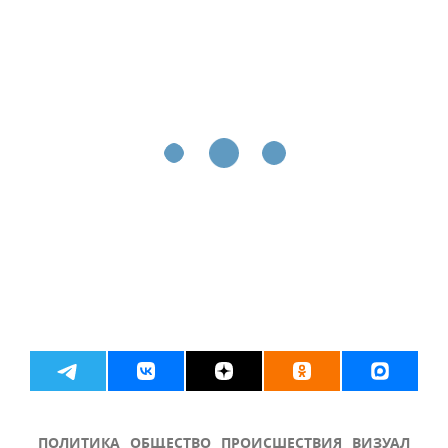
ПОЛИТИКА
ОБЩЕСТВО
ПРОИСШЕСТВИЯ
ВИЗУАЛ