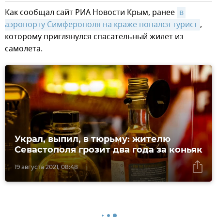
Как сообщал сайт РИА Новости Крым, ранее
в 
аэропорту Симферополя на краже попался турист
,
которому приглянулся спасательный жилет из
самолета.
Украл, выпил, в тюрьму: жителю
Севастополя грозит два года за коньяк
19 августа 2021, 08:48