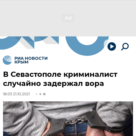
В Севастополе криминалист
случайно задержал вора
18:03 21.10.2021