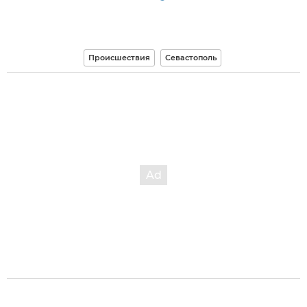
Происшествия
Севастополь