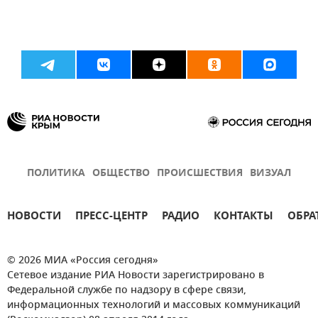
ПОЛИТИКА
ОБЩЕСТВО
ПРОИСШЕСТВИЯ
ВИЗУАЛ
НОВОСТИ
ПРЕСС-ЦЕНТР
РАДИО
КОНТАКТЫ
ОБРА
© 2026 МИА «Россия сегодня»
Сетевое издание РИА Новости зарегистрировано в
Федеральной службе по надзору в сфере связи,
информационных технологий и массовых коммуникаций