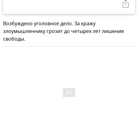
Возбуждено уголовное дело. За кражу
злоумышленнику грозит до четырех лет лишения
свободы.