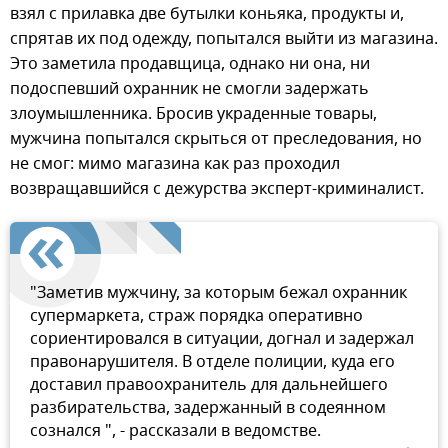
взял с прилавка две бутылки коньяка, продукты и,
спрятав их под одежду, попытался выйти из магазина.
Это заметила продавщица, однако ни она, ни
подоспевший охранник не смогли задержать
злоумышленника. Бросив украденные товары,
мужчина попытался скрыться от преследования, но
не смог: мимо магазина как раз проходил
возвращавшийся с дежурства эксперт-криминалист.
"Заметив мужчину, за которым бежал охранник
супермаркета, страж порядка оперативно
сориентировался в ситуации, догнал и задержал
правонарушителя. В отделе полиции, куда его
доставил правоохранитель для дальнейшего
разбирательства, задержанный в содеянном
сознался ", - рассказали в ведомстве.