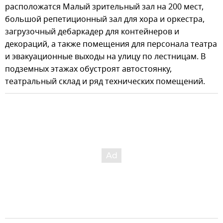
расположатся Малый зрительный зал на 200 мест,
большой репетиционный зал для хора и оркестра,
загрузочный дебаркадер для контейнеров и
декораций, а также помещения для персонала театра
и эвакуационные выходы на улицу по лестницам. В
подземных этажах обустроят автостоянку,
театральный склад и ряд технических помещений.