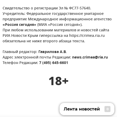
Свидетельство о регистрации Эл № ФС77-57640.
Учредитель: Федеральное государственное унитарное
предприятие Международное информационное агентство
«Россия сегодня»
(МИА «Россия сегодня»).
При любом использовании материалов и новостей сайта
РИА Новости Крым гиперссылка на https://crimea.ria.ru
обязательна не ниже второго абзаца текста.
Главный редактор:
Гаврилова А.В.
Адрес электронной почты Редакции:
news.crimea@ria.ru
Телефон Редакции:
7 (495) 645-6601
18+
Лента новостей
0
Лента новостей