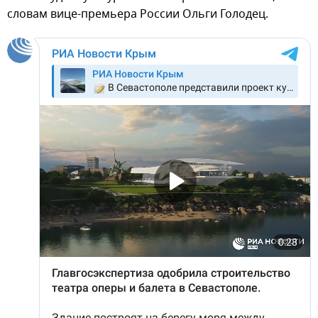
словам вице-премьера России Ольги Голодец.