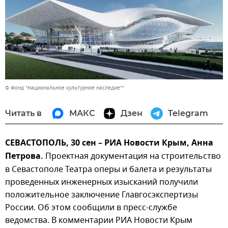
© Фонд "Национальное культурное наследие""
Читать в
МАКС
Дзен
Telegram
СЕВАСТОПОЛЬ, 30 сен – РИА Новости Крым, Анна
Петрова.
Проектная документация на строительство
в Севастополе Театра оперы и балета и результаты
проведенных инженерных изысканий получили
положительное заключение Главгосэкспертизы
России. Об этом сообщили в пресс-службе
ведомства. В комментарии РИА Новости Крым