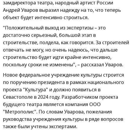
замдиректора театра, народный артист России
Андрей Уваров выразил надежду на то, что теперь
объект будет интенсивно строиться.
"Положительный выход из экспертизы – это
достаточно серьезный, большой этап в
строительстве, полдела, как говорится. За строителей
отвечать не могу, но очень надеюсь, что дальше
строительство будет идти крайне интенсивно,
поскольку сроки не изменены", – рассказал Уваров.
Новое федеральное учреждение культуры строится
по поручению президента в рамках национального
проекта "Культура" и должно появиться в
Севастополе в 2024 году. Разработчиком проекта
будущего театра является компания ООО
"Метрополис". По словам Уварова, пожелания
руководства учреждения культуры в ряде вопросов
также были учтены экспертами.