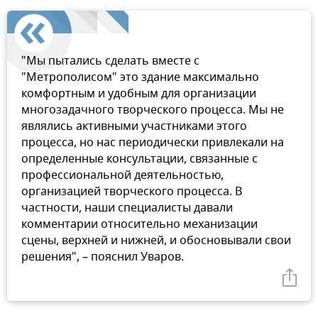
"Мы пытались сделать вместе с
"Метрополисом" это здание максимально
комфортным и удобным для организации
многозадачного творческого процесса. Мы не
являлись активными участниками этого
процесса, но нас периодически привлекали на
определенные консультации, связанные с
профессиональной деятельностью,
организацией творческого процесса. В
частности, наши специалисты давали
комментарии относительно механизации
сцены, верхней и нижней, и обосновывали свои
решения", – пояснил Уваров.