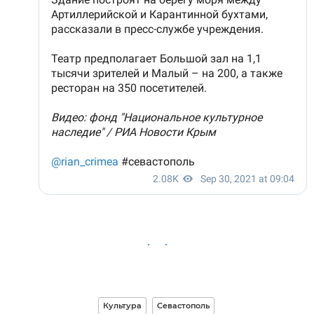
Культура
Севастополь