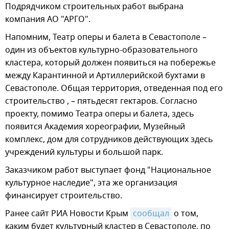
Подрядчиком строительных работ выбрана
компания АО "АРГО".
Напомним, Театр оперы и балета в Севастополе –
один из объектов культурно-образовательного
кластера, который должен появиться на побережье
между Карантинной и Артиллерийской бухтами в
Севастополе. Общая территория, отведенная под его
строительство , – пятьдесят гектаров. Согласно
проекту, помимо Театра оперы и балета, здесь
появится Академия хореографии, Музейный
комплекс, дом для сотрудников действующих здесь
учреждений культуры и большой парк.
Заказчиком работ выступает фонд "Национальное
культурное наследие", эта же организация
финансирует строительство.
Ранее сайт РИА Новости Крым
сообщал
о том,
каким будет культурный кластер в Севастополе, по