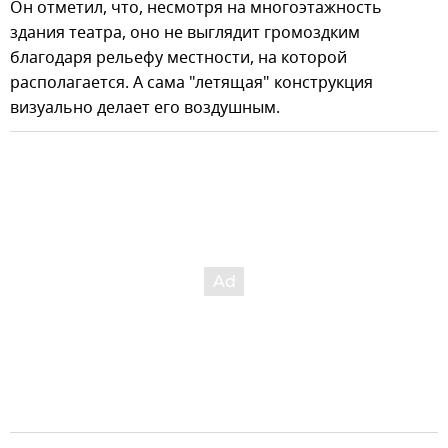
Он отметил, что, несмотря на многоэтажность
здания театра, оно не выглядит громоздким
благодаря рельефу местности, на которой
располагается. А сама "летящая" конструкция
визуально делает его воздушным.