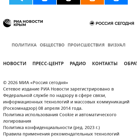
ПОЛИТИКА
ОБЩЕСТВО
ПРОИСШЕСТВИЯ
ВИЗУАЛ
НОВОСТИ
ПРЕСС-ЦЕНТР
РАДИО
КОНТАКТЫ
ОБРА
© 2026 МИА «Россия сегодня»
Сетевое издание РИА Новости зарегистрировано в
Федеральной службе по надзору в сфере связи,
информационных технологий и массовых коммуникаций
(Роскомнадзор) 08 апреля 2014 года.
Политика использования Cookie и автоматического
логирования
Политика конфиденциальности (ред. 2023 г.)
Правила применения рекомендательных технологий