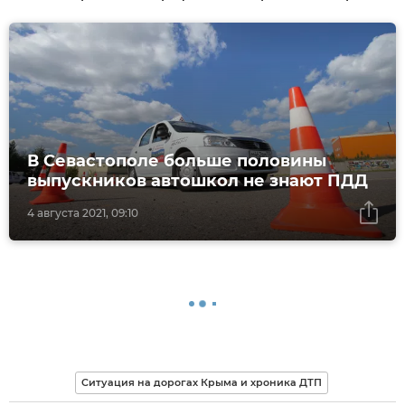
В Севастополе больше половины
выпускников автошкол не знают ПДД
4 августа 2021, 09:10
Ситуация на дорогах Крыма и хроника ДТП