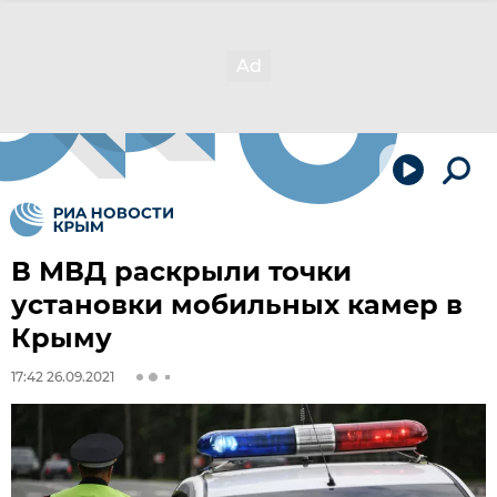
В МВД раскрыли точки
установки мобильных камер в
Крыму
17:42 26.09.2021