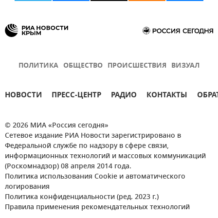
ПОЛИТИКА
ОБЩЕСТВО
ПРОИСШЕСТВИЯ
ВИЗУАЛ
НОВОСТИ
ПРЕСС-ЦЕНТР
РАДИО
КОНТАКТЫ
ОБРА
© 2026 МИА «Россия сегодня»
Сетевое издание РИА Новости зарегистрировано в
Федеральной службе по надзору в сфере связи,
информационных технологий и массовых коммуникаций
(Роскомнадзор) 08 апреля 2014 года.
Политика использования Cookie и автоматического
логирования
Политика конфиденциальности (ред. 2023 г.)
Правила применения рекомендательных технологий