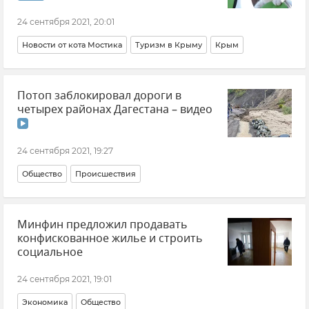
24 сентября 2021, 20:01
Новости от кота Мостика
Туризм в Крыму
Крым
Потоп заблокировал дороги в
четырех районах Дагестана – видео
24 сентября 2021, 19:27
Общество
Происшествия
Минфин предложил продавать
конфискованное жилье и строить
социальное
24 сентября 2021, 19:01
Экономика
Общество