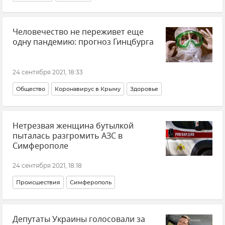
Человечество не переживет еще
одну пандемию: прогноз Гинцбурга
24 сентября 2021, 18:33
Общество
Коронавирус в Крыму
Здоровье
Нетрезвая женщина бутылкой
пыталась разгромить АЗС в
Симферополе
24 сентября 2021, 18:18
Происшествия
Симферополь
Депутаты Украины голосовали за