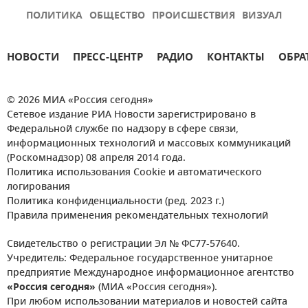
ПОЛИТИКА
ОБЩЕСТВО
ПРОИСШЕСТВИЯ
ВИЗУАЛ
НОВОСТИ
ПРЕСС-ЦЕНТР
РАДИО
КОНТАКТЫ
ОБРА
© 2026 МИА «Россия сегодня»
Сетевое издание РИА Новости зарегистрировано в
Федеральной службе по надзору в сфере связи,
информационных технологий и массовых коммуникаций
(Роскомнадзор) 08 апреля 2014 года.
Политика использования Cookie и автоматического
логирования
Политика конфиденциальности (ред. 2023 г.)
Правила применения рекомендательных технологий
Свидетельство о регистрации Эл № ФС77-57640.
Учредитель: Федеральное государственное унитарное
предприятие Международное информационное агентство
«Россия сегодня»
(МИА «Россия сегодня»).
При любом использовании материалов и новостей сайта