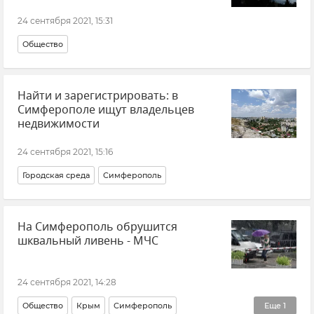
24 сентября 2021, 15:31
Общество
Найти и зарегистрировать: в
Симферополе ищут владельцев
недвижимости
24 сентября 2021, 15:16
Городская среда
Симферополь
На Симферополь обрушится
шквальный ливень - МЧС
24 сентября 2021, 14:28
Общество
Крым
Симферополь
Еще
1