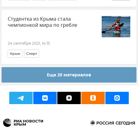
Крымская погода
Студентка из Крыма стала
чемпионкой мира по гребле
24 сентября 2021, 14:15
Крым
Спорт
Еще 20 материалов