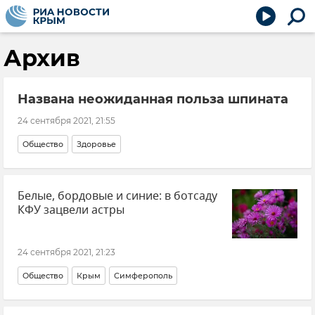
Архив
Названа неожиданная польза шпината
24 сентября 2021, 21:55
Общество
Здоровье
Белые, бордовые и синие: в ботсаду
КФУ зацвели астры
24 сентября 2021, 21:23
Общество
Крым
Симферополь