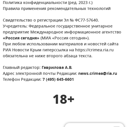
Политика конфиденциальности (ред. 2023 г.)
Правила применения рекомендательных технологий
Свидетельство о регистрации Эл № ФС77-57640.
Учредитель: Федеральное государственное унитарное
предприятие Международное информационное агентство
«Россия сегодня»
(МИА «Россия сегодня»).
При любом использовании материалов и новостей сайта
РИА Новости Крым гиперссылка на https://crimea.ria.ru
обязательна не ниже второго абзаца текста.
Главный редактор:
Гаврилова А.В.
Адрес электронной почты Редакции:
news.crimea@ria.ru
Телефон Редакции:
7 (495) 645-6601
18+