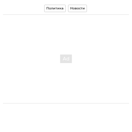
Политика
Новости