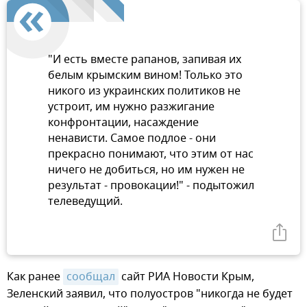
"И есть вместе рапанов, запивая их
белым крымским вином! Только это
никого из украинских политиков не
устроит, им нужно разжигание
конфронтации, насаждение
ненависти. Самое подлое - они
прекрасно понимают, что этим от нас
ничего не добиться, но им нужен не
результат - провокации!" - подытожил
телеведущий.
Как ранее
сообщал
сайт РИА Новости Крым,
Зеленский заявил, что полуостров "никогда не будет