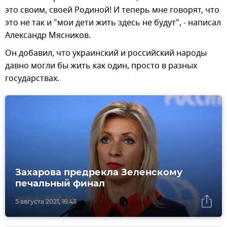
это своим, своей Родиной! И теперь мне говорят, что
это не так и "мои дети жить здесь не будут", - написал
Александр Мясников.
Он добавил, что украинский и российский народы
давно могли бы жить как один, просто в разных
государствах.
Захарова предрекла Зеленскому
печальный финал
5 августа 2021, 16:43