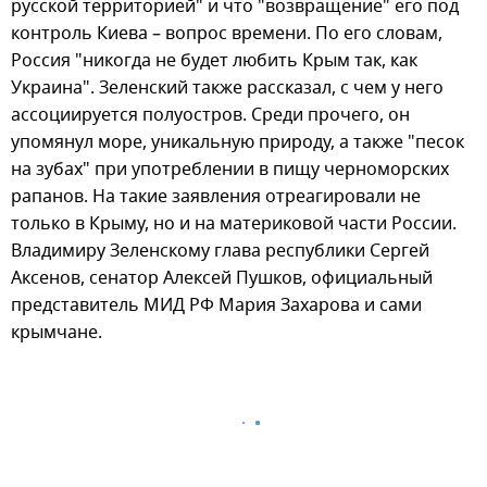
русской территорией" и что "возвращение" его под
контроль Киева – вопрос времени. По его словам,
Россия "никогда не будет любить Крым так, как
Украина". Зеленский также рассказал, с чем у него
ассоциируется полуостров. Среди прочего, он
упомянул море, уникальную природу, а также "песок
на зубах" при употреблении в пищу черноморских
рапанов. На такие заявления отреагировали не
только в Крыму, но и на материковой части России.
Владимиру Зеленскому глава республики Сергей
Аксенов, сенатор Алексей Пушков, официальный
представитель МИД РФ Мария Захарова и сами
крымчане.