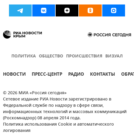
ПОЛИТИКА
ОБЩЕСТВО
ПРОИСШЕСТВИЯ
ВИЗУАЛ
НОВОСТИ
ПРЕСС-ЦЕНТР
РАДИО
КОНТАКТЫ
ОБРА
© 2026 МИА «Россия сегодня»
Сетевое издание РИА Новости зарегистрировано в
Федеральной службе по надзору в сфере связи,
информационных технологий и массовых коммуникаций
(Роскомнадзор) 08 апреля 2014 года.
Политика использования Cookie и автоматического
логирования