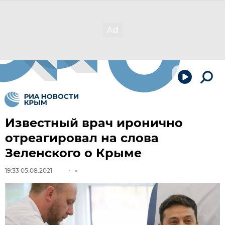
Известный врач иронично
отреагировал на слова
Зеленского о Крыме
19:33 05.08.2021