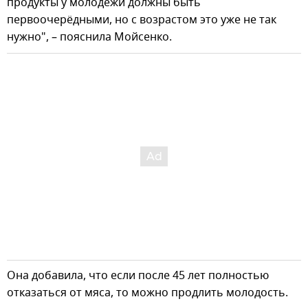
продукты у молодёжи должны быть
первоочерёдными, но с возрастом это уже не так
нужно", – пояснила Мойсенко.
Она добавила, что если после 45 лет полностью
отказаться от мяса, то можно продлить молодость.