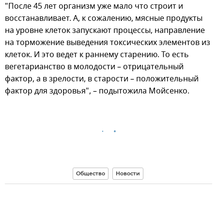
"После 45 лет организм уже мало что строит и
восстанавливает. А, к сожалению, мясные продукты
на уровне клеток запускают процессы, направление
на торможение выведения токсических элементов из
клеток. И это ведет к раннему старению. То есть
вегетарианство в молодости – отрицательный
фактор, а в зрелости, в старости – положительный
фактор для здоровья", – подытожила Мойсенко.
Общество
Новости