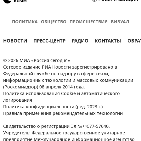
ПОЛИТИКА
ОБЩЕСТВО
ПРОИСШЕСТВИЯ
ВИЗУАЛ
НОВОСТИ
ПРЕСС-ЦЕНТР
РАДИО
КОНТАКТЫ
ОБРА
© 2026 МИА «Россия сегодня»
Сетевое издание РИА Новости зарегистрировано в
Федеральной службе по надзору в сфере связи,
информационных технологий и массовых коммуникаций
(Роскомнадзор) 08 апреля 2014 года.
Политика использования Cookie и автоматического
логирования
Политика конфиденциальности (ред. 2023 г.)
Правила применения рекомендательных технологий
Свидетельство о регистрации Эл № ФС77-57640.
Учредитель: Федеральное государственное унитарное
предприятие Международное информационное агентство