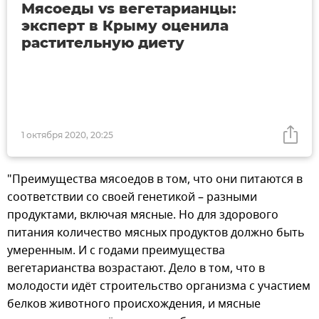
Мясоеды vs вегетарианцы:
эксперт в Крыму оценила
растительную диету
1 октября 2020, 20:25
"Преимущества мясоедов в том, что они питаются в
соответствии со своей генетикой – разными
продуктами, включая мясные. Но для здорового
питания количество мясных продуктов должно быть
умеренным. И с годами преимущества
вегетарианства возрастают. Дело в том, что в
молодости идёт строительство организма с участием
белков животного происхождения, и мясные