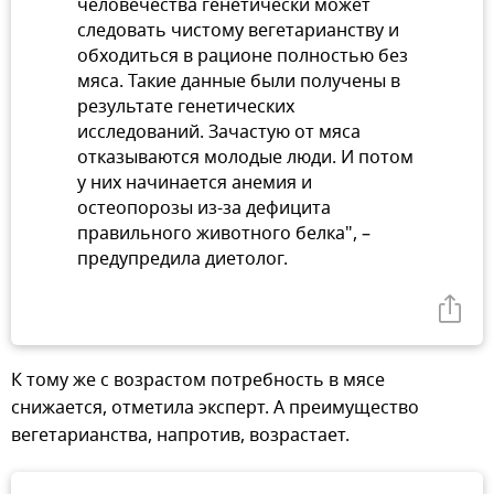
человечества генетически может
следовать чистому вегетарианству и
обходиться в рационе полностью без
мяса. Такие данные были получены в
результате генетических
исследований. Зачастую от мяса
отказываются молодые люди. И потом
у них начинается анемия и
остеопорозы из-за дефицита
правильного животного белка", –
предупредила диетолог.
К тому же с возрастом потребность в мясе
снижается, отметила эксперт. А преимущество
вегетарианства, напротив, возрастает.