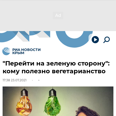
"Перейти на зеленую сторону":
кому полезно вегетарианство
17:38 23.07.2021