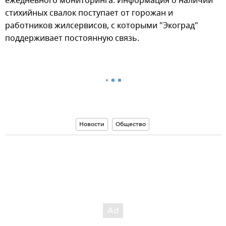
ежедневного мониторинга. Информация о наличии
стихийных свалок поступает от горожан и
работников жилсервисов, с которыми "Экоград"
поддерживает постоянную связь.
Новости
Общество