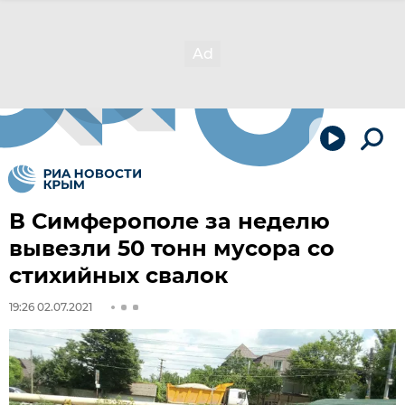
В Симферополе за неделю
вывезли 50 тонн мусора со
стихийных свалок
19:26 02.07.2021