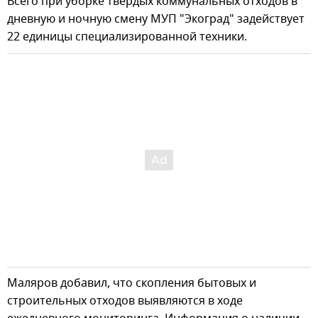
Всего при уборке твердых коммунальных отходов в
дневную и ночную смену МУП "Экоград" задействует
22 единицы специализированной техники.
Маляров добавил, что скопления бытовых и
строительных отходов выявляются в ходе