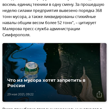
восемь единиц техники в одну смену. За прошедшую
неделю силами предприятия вывезено порядка 368
тонн мусора, а также ликвидированы стихийные
навалы общим весом более 52 тонн", – цитирует
Малярова пресс-служба администрации
Симферополя.
Что из мусора хотят запретить в
России
29 мая 2021, 09:22