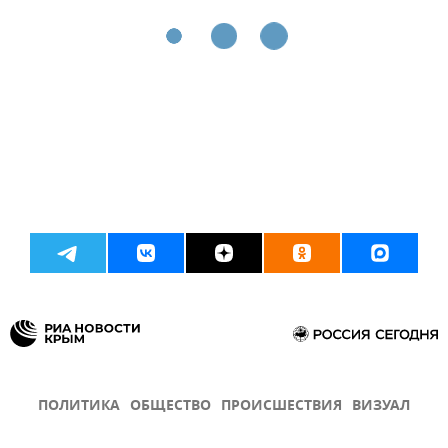
ПОЛИТИКА
ОБЩЕСТВО
ПРОИСШЕСТВИЯ
ВИЗУАЛ