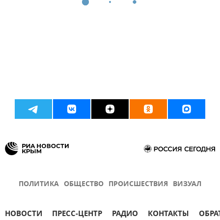
ПОЛИТИКА
ОБЩЕСТВО
ПРОИСШЕСТВИЯ
ВИЗУАЛ
НОВОСТИ
ПРЕСС-ЦЕНТР
РАДИО
КОНТАКТЫ
ОБРА