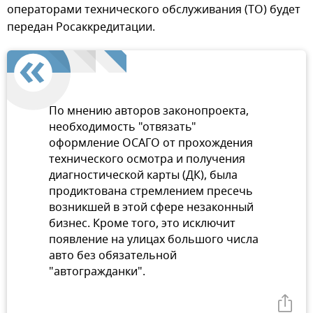
операторами технического обслуживания (ТО) будет
передан Росаккредитации.
По мнению авторов законопроекта,
необходимость "отвязать"
оформление ОСАГО от прохождения
технического осмотра и получения
диагностической карты (ДК), была
продиктована стремлением пресечь
возникшей в этой сфере незаконный
бизнес. Кроме того, это исключит
появление на улицах большого числа
авто без обязательной
"автогражданки".