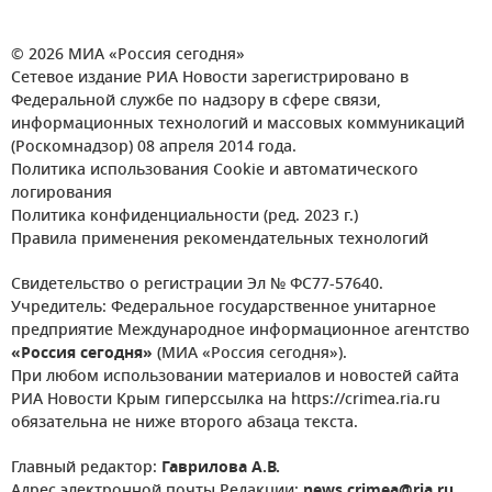
© 2026 МИА «Россия сегодня»
Сетевое издание РИА Новости зарегистрировано в
Федеральной службе по надзору в сфере связи,
информационных технологий и массовых коммуникаций
(Роскомнадзор) 08 апреля 2014 года.
Политика использования Cookie и автоматического
логирования
Политика конфиденциальности (ред. 2023 г.)
Правила применения рекомендательных технологий
Свидетельство о регистрации Эл № ФС77-57640.
Учредитель: Федеральное государственное унитарное
предприятие Международное информационное агентство
«Россия сегодня»
(МИА «Россия сегодня»).
При любом использовании материалов и новостей сайта
РИА Новости Крым гиперссылка на https://crimea.ria.ru
обязательна не ниже второго абзаца текста.
Главный редактор:
Гаврилова А.В.
Адрес электронной почты Редакции:
news.crimea@ria.ru