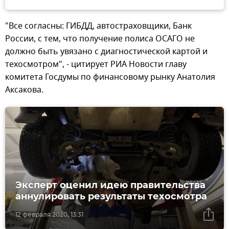
"Все согласны: ГИБДД, автостраховщики, Банк
России, с тем, что получение полиса ОСАГО не
должно быть увязано с диагностической картой и
техосмотром", - цитирует РИА Новости главу
комитета Госдумы по финансовому рынку Анатолия
Аксакова.
Эксперт оценил идею правительства
аннулировать результаты техосмотра
12 февраля 2020, 13:31