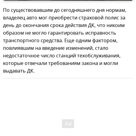
По существовавшим до сегодняшнего дня нормам,
владелец авто мог приобрести страховой полис за
день до окончания срока действия ДК, что никоим
образом не могло гарантировать исправность
транспортного средства. Еще одним фактором,
повлиявшим на введение изменений, стало
недостаточное число станций техобслуживания,
которые отвечали требованиям закона и могли
выдавать ДК.