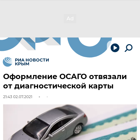
Оформление ОСАГО отвязали
от диагностической карты
21:43 02.07.2021