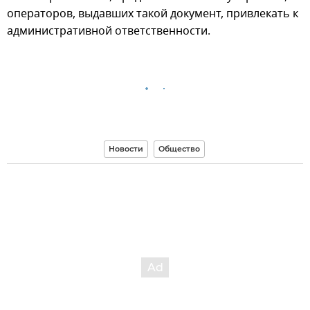
операторов, выдавших такой документ, привлекать к
административной ответственности.
Новости
Общество