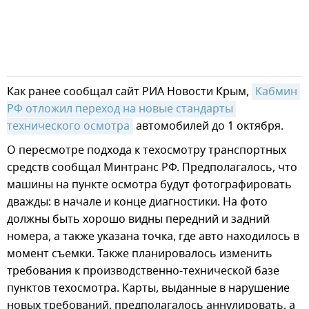
Как ранее сообщал сайт РИА Новости Крым,
Кабмин 
РФ отложил переход на новые стандарты 
технического осмотра
автомобилей до 1 октября.
О пересмотре подхода к техосмотру транспортных
средств сообщал Минтранс РФ. Предполагалось, что
машины на пункте осмотра будут фотографировать
дважды: в начале и конце диагностики. На фото
должны быть хорошо видны передний и задний
номера, а также указана точка, где авто находилось в
момент съемки. Также планировалось изменить
требования к производственно-технической базе
пунктов техосмотра. Карты, выданные в нарушение
новых требований, предполагалось аннулировать, а