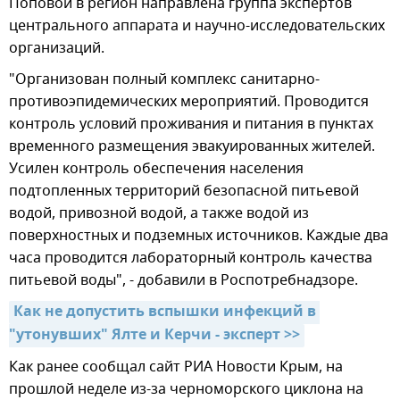
Поповой в регион направлена группа экспертов
центрального аппарата и научно-исследовательских
организаций.
"Организован полный комплекс санитарно-
противоэпидемических мероприятий. Проводится
контроль условий проживания и питания в пунктах
временного размещения эвакуированных жителей.
Усилен контроль обеспечения населения
подтопленных территорий безопасной питьевой
водой, привозной водой, а также водой из
поверхностных и подземных источников. Каждые два
часа проводится лабораторный контроль качества
питьевой воды", - добавили в Роспотребнадзоре.
Как не допустить вспышки инфекций в 
"утонувших" Ялте и Керчи - эксперт >>
Как ранее сообщал сайт РИА Новости Крым, на
прошлой неделе из-за черноморского циклона на