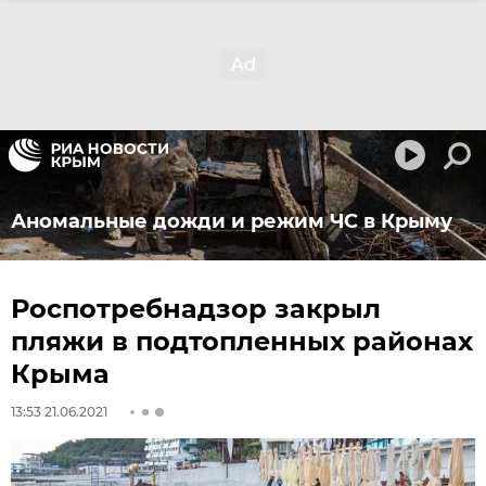
Аномальные дожди и режим ЧС в Крыму
Роспотребнадзор закрыл
пляжи в подтопленных районах
Крыма
13:53 21.06.2021