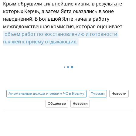
Крым обрушили сильнейшие ливни, в результате
которых Керчь, а затем Ялта оказались в зоне
наводнений. В Большой Ялте начала работу
межведомственная комиссия, которая оценивает
объем работ по восстановлению и готовности 
пляжей к приему отдыхающих.
Аномальные дожди и режим ЧС в Крыму
Туризм
Новости
Общество
Новости