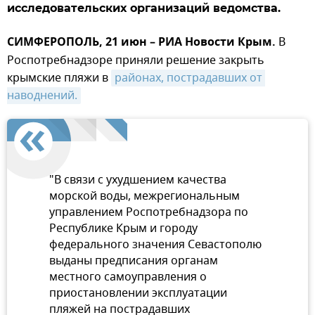
исследовательских организаций ведомства.
СИМФЕРОПОЛЬ, 21 июн – РИА Новости Крым.
В
Роспотребнадзоре приняли решение закрыть
крымские пляжи в
районах, пострадавших от 
наводнений.
"В связи с ухудшением качества
морской воды, межрегиональным
управлением Роспотребнадзора по
Республике Крым и городу
федерального значения Севастополю
выданы предписания органам
местного самоуправления о
приостановлении эксплуатации
пляжей на пострадавших