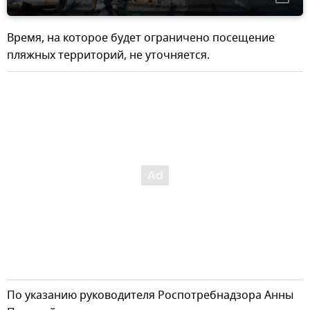
Время, на которое будет ограничено посещение
пляжных территорий, не уточняется.
По указанию руководителя Роспотребнадзора Анны