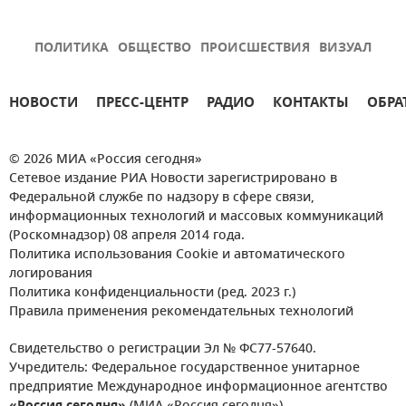
ПОЛИТИКА
ОБЩЕСТВО
ПРОИСШЕСТВИЯ
ВИЗУАЛ
НОВОСТИ
ПРЕСС-ЦЕНТР
РАДИО
КОНТАКТЫ
ОБРА
© 2026 МИА «Россия сегодня»
Сетевое издание РИА Новости зарегистрировано в
Федеральной службе по надзору в сфере связи,
информационных технологий и массовых коммуникаций
(Роскомнадзор) 08 апреля 2014 года.
Политика использования Cookie и автоматического
логирования
Политика конфиденциальности (ред. 2023 г.)
Правила применения рекомендательных технологий
Свидетельство о регистрации Эл № ФС77-57640.
Учредитель: Федеральное государственное унитарное
предприятие Международное информационное агентство