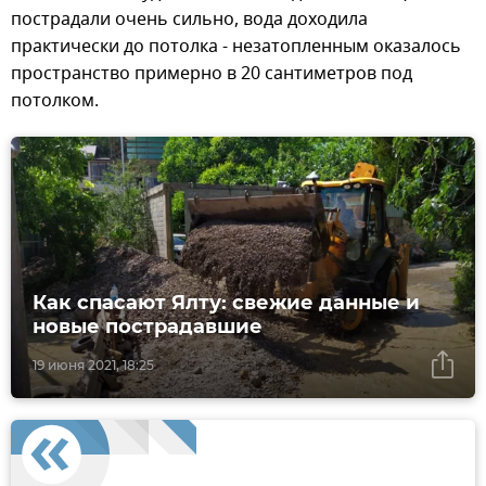
пострадали очень сильно, вода доходила
практически до потолка - незатопленным оказалось
пространство примерно в 20 сантиметров под
потолком.
Как спасают Ялту: свежие данные и
новые пострадавшие
19 июня 2021, 18:25