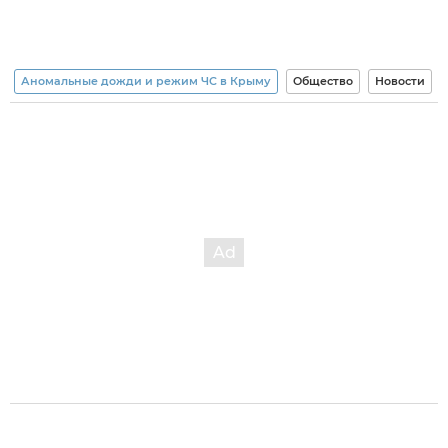
Аномальные дожди и режим ЧС в Крыму
Общество
Новости