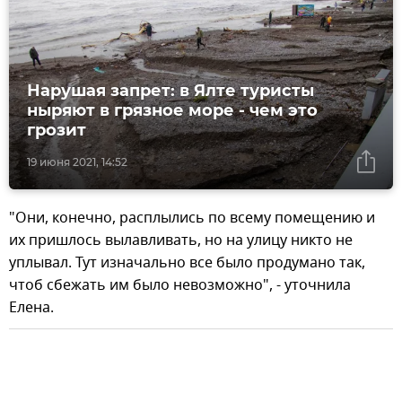
Нарушая запрет: в Ялте туристы
ныряют в грязное море - чем это
грозит
19 июня 2021, 14:52
"Они, конечно, расплылись по всему помещению и
их пришлось вылавливать, но на улицу никто не
уплывал. Тут изначально все было продумано так,
чтоб сбежать им было невозможно", - уточнила
Елена.