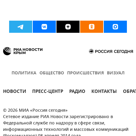
ПОЛИТИКА
ОБЩЕСТВО
ПРОИСШЕСТВИЯ
ВИЗУАЛ
НОВОСТИ
ПРЕСС-ЦЕНТР
РАДИО
КОНТАКТЫ
ОБРА
© 2026 МИА «Россия сегодня»
Сетевое издание РИА Новости зарегистрировано в
Федеральной службе по надзору в сфере связи,
информационных технологий и массовых коммуникаций