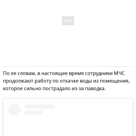
По ее словам, в настоящее время сотрудники МЧС
продолжают работу по откачке воды из помещения,
которое сильно пострадало из-за паводка.