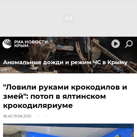
Аномальные дожди и режим ЧС в Крыму
"Ловили руками крокодилов и
змей": потоп в ялтинском
крокодиляриуме
18:40 19.06.2021