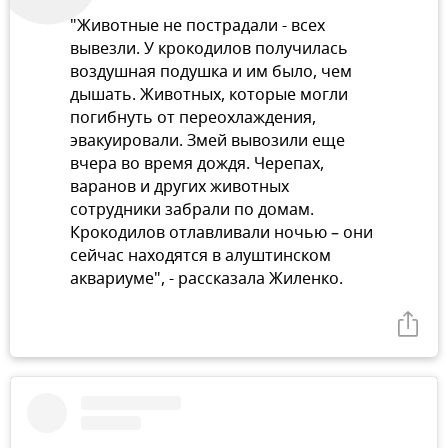
"Животные не пострадали - всех
вывезли. У крокодилов получилась
воздушная подушка и им было, чем
дышать. Животных, которые могли
погибнуть от переохлаждения,
эвакуировали. Змей вывозили еще
вчера во время дождя. Черепах,
варанов и других животных
сотрудники забрали по домам.
Крокодилов отлавливали ночью – они
сейчас находятся в алуштинском
аквариуме", - рассказала Жиленко.