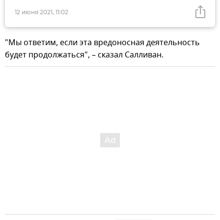
12 июня 2021, 11:02
"Мы ответим, если эта вредоносная деятельность
будет продолжаться", – сказал Салливан.