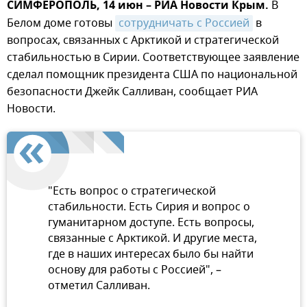
СИМФЕРОПОЛЬ, 14 июн – РИА Новости Крым.
В
Белом доме готовы
сотрудничать с Россией
в
вопросах, связанных с Арктикой и стратегической
стабильностью в Сирии. Соответствующее заявление
сделал помощник президента США по национальной
безопасности Джейк Салливан, сообщает РИА
Новости.
"Есть вопрос о стратегической
стабильности. Есть Сирия и вопрос о
гуманитарном доступе. Есть вопросы,
связанные с Арктикой. И другие места,
где в наших интересах было бы найти
основу для работы с Россией", –
отметил Салливан.