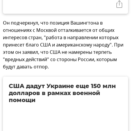
Он подчеркнул, что позиция Вашингтона в
отношениях с Москвой отталкивается от общих
интересов стран, "работа в направлении которых
принесет благо США и американскому народу". При
этом он заявил, что США не намерены терпеть
"вредных действий" со стороны России, которым
будут давать отпор.
США дадут Украине еще 150 млн
долларов в рамках военной
помощи