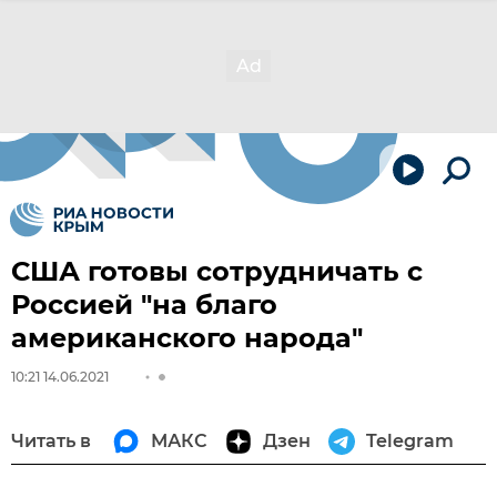
США готовы сотрудничать с
Россией "на благо
американского народа"
10:21 14.06.2021
Читать в
МАКС
Дзен
Telegram