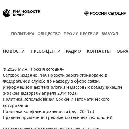
ПОЛИТИКА
ОБЩЕСТВО
ПРОИСШЕСТВИЯ
ВИЗУАЛ
НОВОСТИ
ПРЕСС-ЦЕНТР
РАДИО
КОНТАКТЫ
ОБРА
© 2026 МИА «Россия сегодня»
Сетевое издание РИА Новости зарегистрировано в
Федеральной службе по надзору в сфере связи,
информационных технологий и массовых коммуникаций
(Роскомнадзор) 08 апреля 2014 года.
Политика использования Cookie и автоматического
логирования
Политика конфиденциальности (ред. 2023 г.)
Правила применения рекомендательных технологий