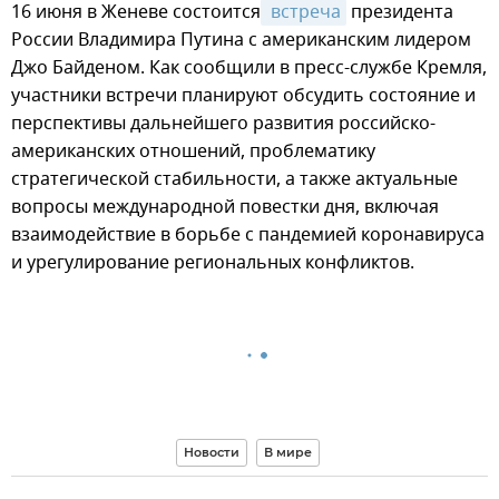
16 июня в Женеве состоится
 встреча
президента
России Владимира Путина с американским лидером
Джо Байденом. Как сообщили в пресс-службе Кремля,
участники встречи планируют обсудить состояние и
перспективы дальнейшего развития российско-
американских отношений, проблематику
стратегической стабильности, а также актуальные
вопросы международной повестки дня, включая
взаимодействие в борьбе с пандемией коронавируса
и урегулирование региональных конфликтов.
Новости
В мире