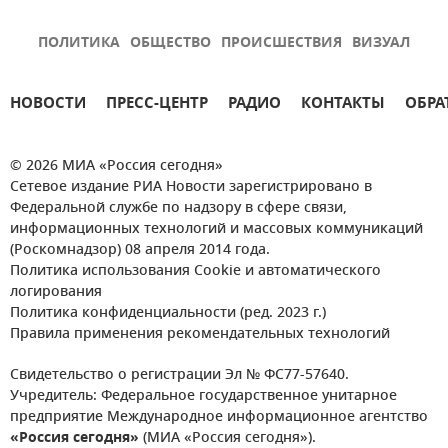
ПОЛИТИКА
ОБЩЕСТВО
ПРОИСШЕСТВИЯ
ВИЗУАЛ
НОВОСТИ
ПРЕСС-ЦЕНТР
РАДИО
КОНТАКТЫ
ОБРА
© 2026 МИА «Россия сегодня»
Сетевое издание РИА Новости зарегистрировано в
Федеральной службе по надзору в сфере связи,
информационных технологий и массовых коммуникаций
(Роскомнадзор) 08 апреля 2014 года.
Политика использования Cookie и автоматического
логирования
Политика конфиденциальности (ред. 2023 г.)
Правила применения рекомендательных технологий
Свидетельство о регистрации Эл № ФС77-57640.
Учредитель: Федеральное государственное унитарное
предприятие Международное информационное агентство
«Россия сегодня»
(МИА «Россия сегодня»).