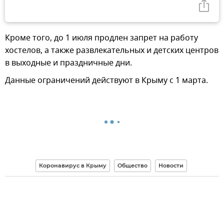
Кроме того, до 1 июля продлен запрет на работу
хостелов, а также развлекательных и детских центров
в выходные и праздничные дни.
Данные ограничений действуют в Крыму с 1 марта.
Коронавирус в Крыму
Общество
Новости