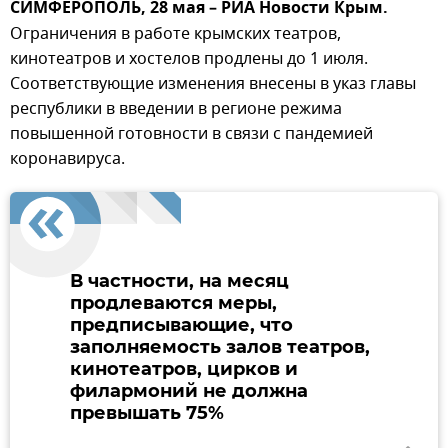
СИМФЕРОПОЛЬ, 28 мая – РИА Новости Крым.
Ограничения в работе крымских театров,
кинотеатров и хостелов продлены до 1 июля.
Соответствующие изменения внесены в указ главы
республики в введении в регионе режима
повышенной готовности в связи с пандемией
коронавируса.
В частности, на месяц
продлеваются меры,
предписывающие, что
заполняемость залов театров,
кинотеатров, цирков и
филармоний не должна
превышать 75%