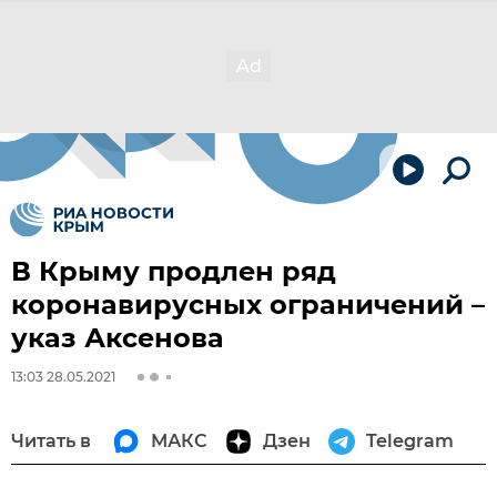
В Крыму продлен ряд
коронавирусных ограничений –
указ Аксенова
13:03 28.05.2021
Читать в
МАКС
Дзен
Telegram