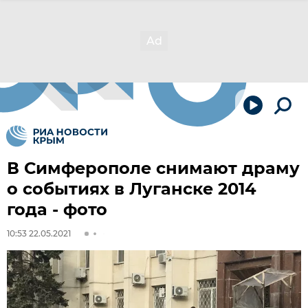
В Симферополе снимают драму
о событиях в Луганске 2014
года - фото
10:53 22.05.2021