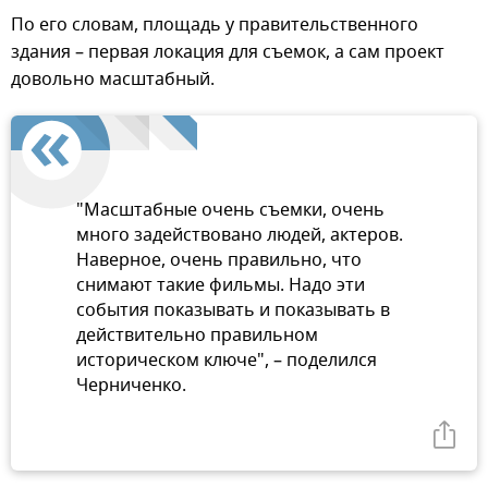
По его словам, площадь у правительственного
здания – первая локация для съемок, а сам проект
довольно масштабный.
"Масштабные очень съемки, очень
много задействовано людей, актеров.
Наверное, очень правильно, что
снимают такие фильмы. Надо эти
события показывать и показывать в
действительно правильном
историческом ключе", – поделился
Черниченко.