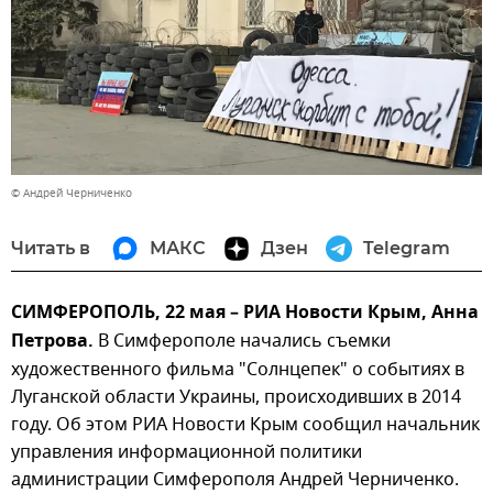
© Андрей Черниченко
Читать в
МАКС
Дзен
Telegram
СИМФЕРОПОЛЬ, 22 мая – РИА Новости Крым, Анна
Петрова.
В Симферополе начались съемки
художественного фильма "Солнцепек" о событиях в
Луганской области Украины, происходивших в 2014
году. Об этом РИА Новости Крым сообщил начальник
управления информационной политики
администрации Симферополя Андрей Черниченко.