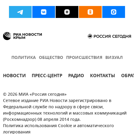
ПОЛИТИКА
ОБЩЕСТВО
ПРОИСШЕСТВИЯ
ВИЗУАЛ
НОВОСТИ
ПРЕСС-ЦЕНТР
РАДИО
КОНТАКТЫ
ОБРА
© 2026 МИА «Россия сегодня»
Сетевое издание РИА Новости зарегистрировано в
Федеральной службе по надзору в сфере связи,
информационных технологий и массовых коммуникаций
(Роскомнадзор) 08 апреля 2014 года.
Политика использования Cookie и автоматического
логирования