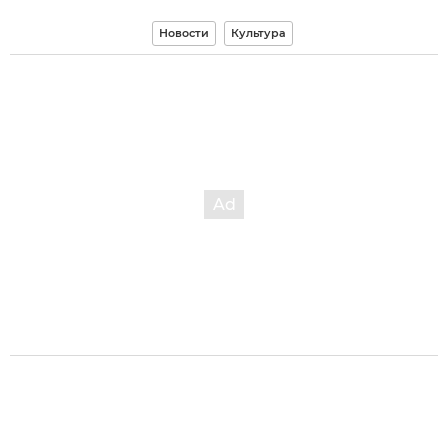
Новости
Культура