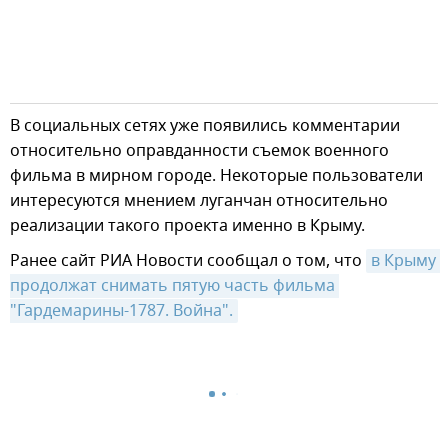
В социальных сетях уже появились комментарии
относительно оправданности съемок военного
фильма в мирном городе. Некоторые пользователи
интересуются мнением луганчан относительно
реализации такого проекта именно в Крыму.
Ранее сайт РИА Новости сообщал о том, что
в Крыму 
продолжат снимать пятую часть фильма 
"Гардемарины-1787. Война".