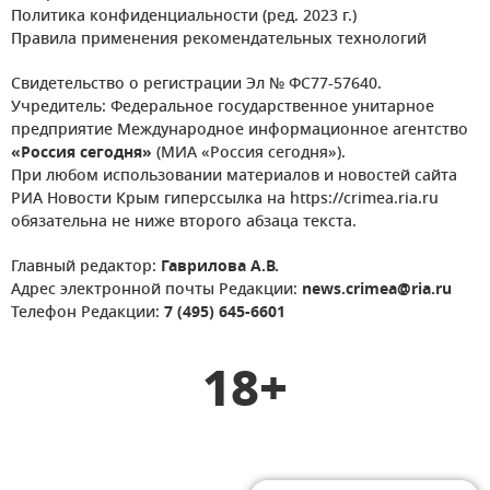
Политика конфиденциальности (ред. 2023 г.)
Правила применения рекомендательных технологий
Свидетельство о регистрации Эл № ФС77-57640.
Учредитель: Федеральное государственное унитарное
предприятие Международное информационное агентство
«Россия сегодня»
(МИА «Россия сегодня»).
При любом использовании материалов и новостей сайта
РИА Новости Крым гиперссылка на https://crimea.ria.ru
обязательна не ниже второго абзаца текста.
Главный редактор:
Гаврилова А.В.
Адрес электронной почты Редакции:
news.crimea@ria.ru
Телефон Редакции:
7 (495) 645-6601
18+