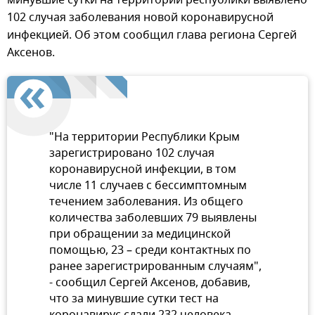
102 случая заболевания новой коронавирусной
инфекцией. Об этом сообщил глава региона Сергей
Аксенов.
"На территории Республики Крым
зарегистрировано 102 случая
коронавирусной инфекции, в том
числе 11 случаев с бессимптомным
течением заболевания. Из общего
количества заболевших 79 выявлены
при обращении за медицинской
помощью, 23 – среди контактных по
ранее зарегистрированным случаям",
- сообщил Сергей Аксенов, добавив,
что за минувшие сутки тест на
коронавирус сдали 232 человека.