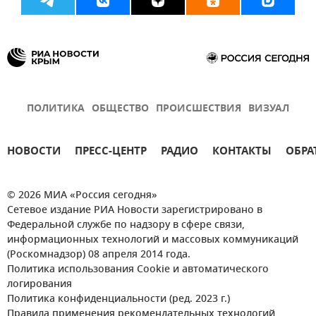
ПОЛИТИКА
ОБЩЕСТВО
ПРОИСШЕСТВИЯ
ВИЗУАЛ
НОВОСТИ
ПРЕСС-ЦЕНТР
РАДИО
КОНТАКТЫ
ОБРА
© 2026 МИА «Россия сегодня»
Сетевое издание РИА Новости зарегистрировано в
Федеральной службе по надзору в сфере связи,
информационных технологий и массовых коммуникаций
(Роскомнадзор) 08 апреля 2014 года.
Политика использования Cookie и автоматического
логирования
Политика конфиденциальности (ред. 2023 г.)
Правила применения рекомендательных технологий