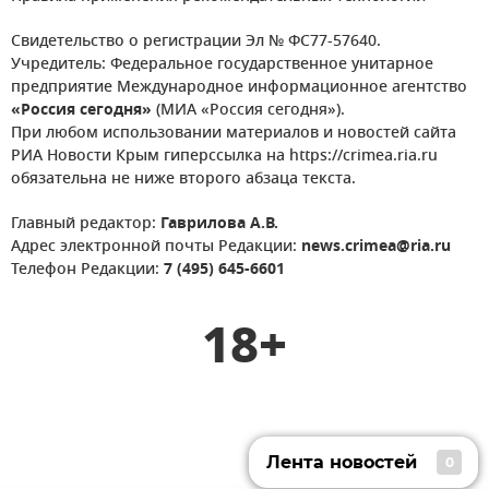
Свидетельство о регистрации Эл № ФС77-57640.
Учредитель: Федеральное государственное унитарное
предприятие Международное информационное агентство
«Россия сегодня»
(МИА «Россия сегодня»).
При любом использовании материалов и новостей сайта
РИА Новости Крым гиперссылка на https://crimea.ria.ru
обязательна не ниже второго абзаца текста.
Главный редактор:
Гаврилова А.В.
Адрес электронной почты Редакции:
news.crimea@ria.ru
Телефон Редакции:
7 (495) 645-6601
18+
Лента новостей
0