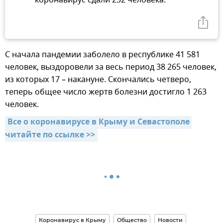
С начала пандемии заболело в республике 41 581
человек, выздоровели за весь период 38 265 человек,
из которых 17 – накануне. Скончались четверо,
теперь общее число жертв болезни достигло 1 263
человек.
Все о коронавирусе в Крыму и Севастополе 
читайте по ссылке >>
Коронавирус в Крыму
Общество
Новости