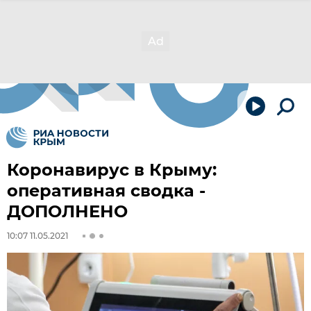
Коронавирус в Крыму:
оперативная сводка -
ДОПОЛНЕНО
10:07 11.05.2021