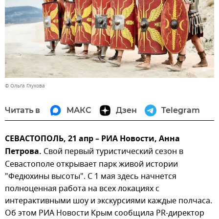
© Ольга Глухова
Читать в
МАКС
Дзен
Telegram
СЕВАСТОПОЛЬ, 21 апр – РИА Новости, Анна
Петрова.
Свой первый туристический сезон в
Севастополе открывает парк живой истории
"Федюхины высоты". С 1 мая здесь начнется
полноценная работа на всех локациях с
интерактивными шоу и экскурсиями каждые полчаса.
Об этом РИА Новости Крым сообщила PR-директор