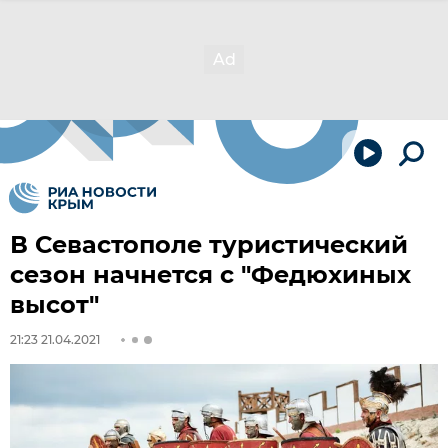
В Севастополе туристический
сезон начнется с "Федюхиных
высот"
21:23 21.04.2021