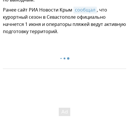
по выходным.
Ранее сайт РИА Новости Крым
сообщал
, что
курортный сезон в Севастополе официально
начнется 1 июня и операторы пляжей ведут активную
подготовку территорий.