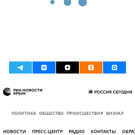
ПОЛИТИКА
ОБЩЕСТВО
ПРОИСШЕСТВИЯ
ВИЗУАЛ
НОВОСТИ
ПРЕСС-ЦЕНТР
РАДИО
КОНТАКТЫ
ОБРА