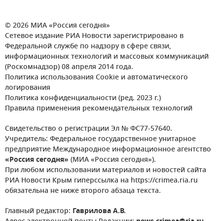
© 2026 МИА «Россия сегодня»
Сетевое издание РИА Новости зарегистрировано в
Федеральной службе по надзору в сфере связи,
информационных технологий и массовых коммуникаций
(Роскомнадзор) 08 апреля 2014 года.
Политика использования Cookie и автоматического
логирования
Политика конфиденциальности (ред. 2023 г.)
Правила применения рекомендательных технологий
Свидетельство о регистрации Эл № ФС77-57640.
Учредитель: Федеральное государственное унитарное
предприятие Международное информационное агентство
«Россия сегодня»
(МИА «Россия сегодня»).
При любом использовании материалов и новостей сайта
РИА Новости Крым гиперссылка на https://crimea.ria.ru
обязательна не ниже второго абзаца текста.
Главный редактор:
Гаврилова А.В.