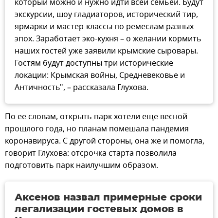
который можно и нужно идти всей семьей. Будут
экскурсии, шоу гладиаторов, исторический тир,
ярмарки и мастер-классы по ремеслам разных
эпох. Заработает эко-кухня – о желании кормить
наших гостей уже заявили крымские сыровары.
Гостям будут доступны три исторические
локации: Крымская войны, Средневековье и
Античность", – рассказала Глухова.
По ее словам, открыть парк хотели еще весной
прошлого года, но планам помешала пандемия
коронавируса. С другой стороны, она же и помогла,
говорит Глухова: отсрочка старта позволила
подготовить парк наилучшим образом.
Аксенов назвал примерные сроки
легализации гостевых домов в