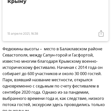
Крыму
15 апреля 2021, 16:38
Федюхины высоты – место в Балаклавском районе
Севастополя, между Сапун-горой и Гасфортой,
известно многим благодаря Крымскому военно-
историческому фестивалю. Начиная с 2014 года он
собирает до 600 участников и около 30 000 гостей.
Парк, взявший название местности, открылся
одновременно с седьмым по счету фестивалем в
сентябре 2020 года. Однако из-за пандемии,
выбранного времени года и, как следствие, низкого
потока гостей, экскурсии здесь проводились только