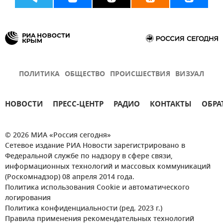
ПОЛИТИКА
ОБЩЕСТВО
ПРОИСШЕСТВИЯ
ВИЗУАЛ
НОВОСТИ
ПРЕСС-ЦЕНТР
РАДИО
КОНТАКТЫ
ОБРА
© 2026 МИА «Россия сегодня»
Сетевое издание РИА Новости зарегистрировано в
Федеральной службе по надзору в сфере связи,
информационных технологий и массовых коммуникаций
(Роскомнадзор) 08 апреля 2014 года.
Политика использования Cookie и автоматического
логирования
Политика конфиденциальности (ред. 2023 г.)
Правила применения рекомендательных технологий