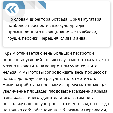
По словам директора ботсада Юрия Плугатаря,
наиболее перспективные культуры для
промышленного выращивания – это яблоки,
груши, персики, черешня, слива и айва.
"Крым отличается очень большой пестротой
почвенных условий, только наука может сказать, что
можно вырастить на конкретном участке, а что
нельзя. И мы готовы сопровождать весь процесс от
начала до получения результата, - отметил он. –
Нами разработана программа, предусматривающая
увеличение площадей плодовых насаждений Крыма
в два раза. Ничего удивительного в этом нет,
поскольку наш полуостров – это и есть сад, он всегда
не только себя обеспечивал яблоками и персиками,