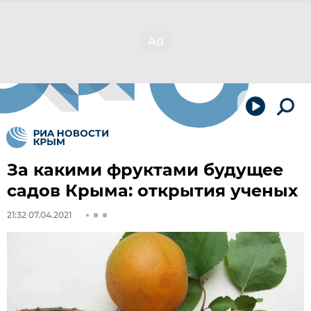
За какими фруктами будущее
садов Крыма: открытия ученых
21:32 07.04.2021