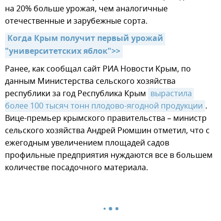
на 20% больше урожая, чем аналогичные
отечественные и зарубежные сорта.
Когда Крым получит первый урожай 
"университетских яблок">>
Ранее, как сообщал сайт РИА Новости Крым, по
данным Министерства сельского хозяйства
республики за год Республика Крым
вырастила 
более 100 тысяч тонн плодово-ягодной продукции
.
Вице-премьер крымского правительства – министр
сельского хозяйства Андрей Рюмшин отметил, что с
ежегодным увеличением площадей садов
профильные предприятия нуждаются все в большем
количестве посадочного материала.