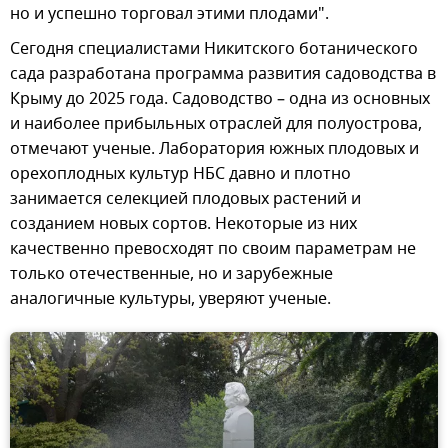
но и успешно торговал этими плодами".
Сегодня специалистами Никитского ботанического
сада разработана программа развития садоводства в
Крыму до 2025 года. Садоводство – одна из основных
и наиболее прибыльных отраслей для полуострова,
отмечают ученые. Лаборатория южных плодовых и
орехоплодных культур НБС давно и плотно
занимается селекцией плодовых растений и
созданием новых сортов. Некоторые из них
качественно превосходят по своим параметрам не
только отечественные, но и зарубежные
аналогичные культуры, уверяют ученые.