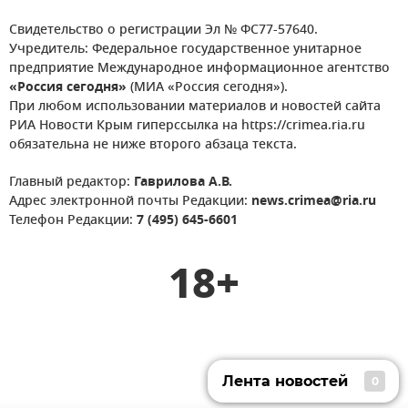
Свидетельство о регистрации Эл № ФС77-57640.
Учредитель: Федеральное государственное унитарное
предприятие Международное информационное агентство
«Россия сегодня»
(МИА «Россия сегодня»).
При любом использовании материалов и новостей сайта
РИА Новости Крым гиперссылка на https://crimea.ria.ru
обязательна не ниже второго абзаца текста.
Главный редактор:
Гаврилова А.В.
Адрес электронной почты Редакции:
news.crimea@ria.ru
Телефон Редакции:
7 (495) 645-6601
18+
Лента новостей
0
Лента новостей