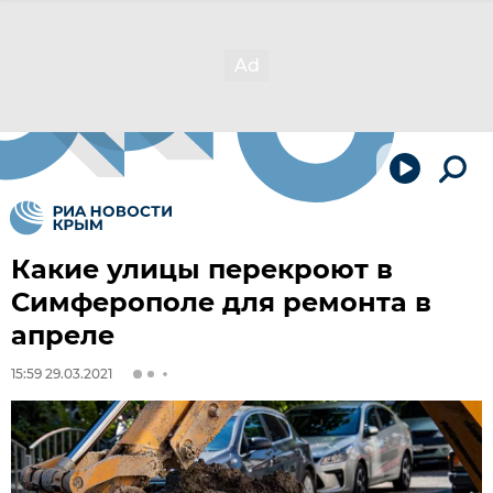
Какие улицы перекроют в
Симферополе для ремонта в
апреле
15:59 29.03.2021