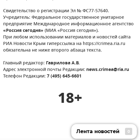
Свидетельство о регистрации Эл № ФС77-57640.
Учредитель: Федеральное государственное унитарное
предприятие Международное информационное агентство
«Россия сегодня»
(МИА «Россия сегодня»).
При любом использовании материалов и новостей сайта
РИА Новости Крым гиперссылка на https://crimea.ria.ru
обязательна не ниже второго абзаца текста.
Главный редактор:
Гаврилова А.В.
Адрес электронной почты Редакции:
news.crimea@ria.ru
Телефон Редакции:
7 (495) 645-6601
18+
Лента новостей
0