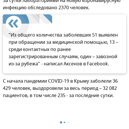
За сутки лабораториями на новую коронавирусную
инфекцию обследовано 2370 человек.
"Из общего количества заболевших 51 выявлен
при обращении за медицинской помощью, 13 –
среди контактных по ранее
зарегистрированным случаям, один – завозной
из-за рубежа" - написал Аксенов в Facebook.
С начала пандемии COVID-19 в Крыму заболели 36
429 человек, выздоровели за весь период – 32 082
пациентов, в том числе 235 - за последние сутки.