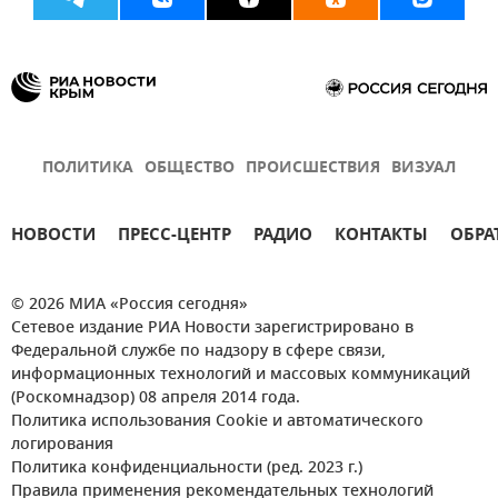
ПОЛИТИКА
ОБЩЕСТВО
ПРОИСШЕСТВИЯ
ВИЗУАЛ
НОВОСТИ
ПРЕСС-ЦЕНТР
РАДИО
КОНТАКТЫ
ОБРА
© 2026 МИА «Россия сегодня»
Сетевое издание РИА Новости зарегистрировано в
Федеральной службе по надзору в сфере связи,
информационных технологий и массовых коммуникаций
(Роскомнадзор) 08 апреля 2014 года.
Политика использования Cookie и автоматического
логирования
Политика конфиденциальности (ред. 2023 г.)
Правила применения рекомендательных технологий