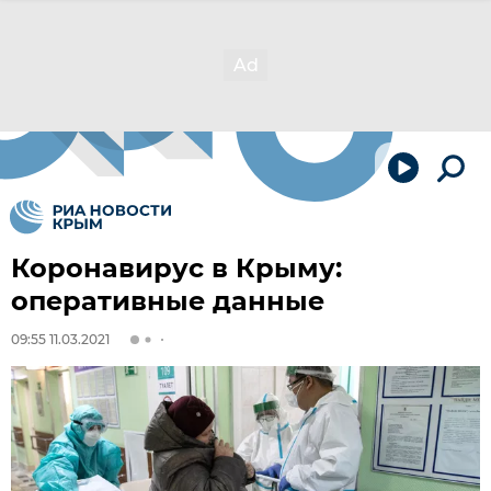
Коронавирус в Крыму:
оперативные данные
09:55 11.03.2021