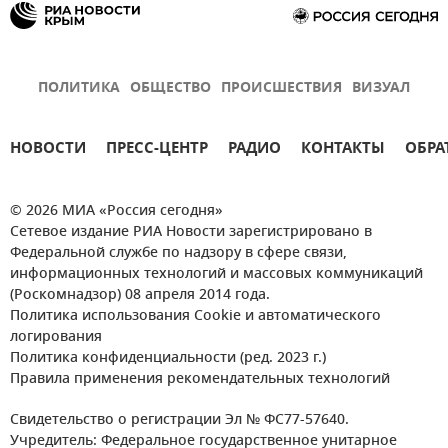
ПОЛИТИКА
ОБЩЕСТВО
ПРОИСШЕСТВИЯ
ВИЗУАЛ
НОВОСТИ
ПРЕСС-ЦЕНТР
РАДИО
КОНТАКТЫ
ОБРА
© 2026 МИА «Россия сегодня»
Сетевое издание РИА Новости зарегистрировано в
Федеральной службе по надзору в сфере связи,
информационных технологий и массовых коммуникаций
(Роскомнадзор) 08 апреля 2014 года.
Политика использования Cookie и автоматического
логирования
Политика конфиденциальности (ред. 2023 г.)
Правила применения рекомендательных технологий
Свидетельство о регистрации Эл № ФС77-57640.
Учредитель: Федеральное государственное унитарное