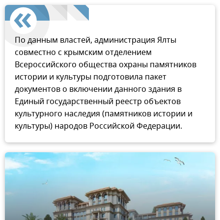
По данным властей, администрация Ялты
совместно с крымским отделением
Всероссийского общества охраны памятников
истории и культуры подготовила пакет
документов о включении данного здания в
Единый государственный реестр объектов
культурного наследия (памятников истории и
культуры) народов Российской Федерации.