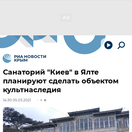
Санаторий "Киев" в Ялте
планируют сделать объектом
культнаследия
14:30 05.03.2021