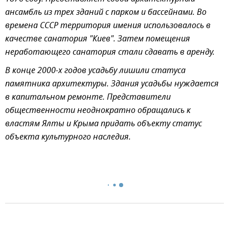
ансамбль из трех зданий с парком и бассейнами. Во
времена СССР территория имения использовалось в
качестве санатория "Киев". Затем помещения
неработающего санатория стали сдавать в аренду.
В конце 2000-х годов усадьбу лишили статуса
памятника архитектуры. Здания усадьбы нуждается
в капитальном ремонте. Представители
общественности неоднократно обращались к
властям Ялты и Крыма придать объекту статус
объекта культурного наследия.