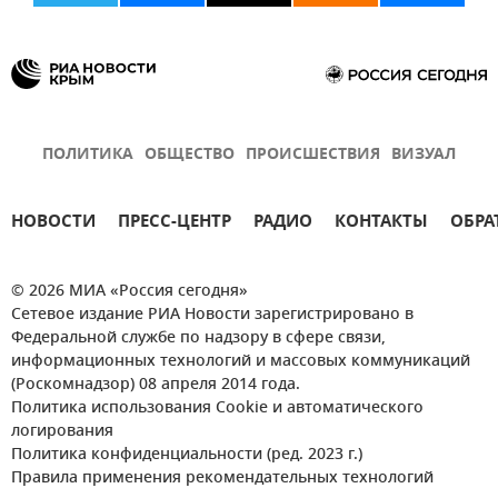
ПОЛИТИКА
ОБЩЕСТВО
ПРОИСШЕСТВИЯ
ВИЗУАЛ
НОВОСТИ
ПРЕСС-ЦЕНТР
РАДИО
КОНТАКТЫ
ОБРА
© 2026 МИА «Россия сегодня»
Сетевое издание РИА Новости зарегистрировано в
Федеральной службе по надзору в сфере связи,
информационных технологий и массовых коммуникаций
(Роскомнадзор) 08 апреля 2014 года.
Политика использования Cookie и автоматического
логирования
Политика конфиденциальности (ред. 2023 г.)
Правила применения рекомендательных технологий