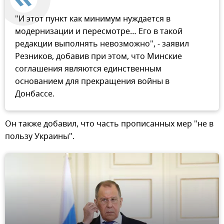
"И этот пункт как минимум нуждается в
модернизации и пересмотре… Его в такой
редакции выполнять невозможно", - заявил
Резников, добавив при этом, что Минские
соглашения являются единственным
основанием для прекращения войны в
Донбассе.
Он также добавил, что часть прописанных мер "не в
пользу Украины".