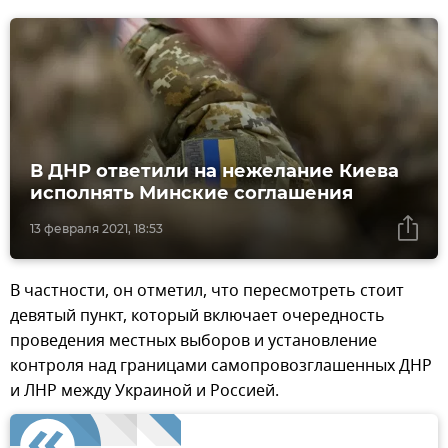
В ДНР ответили на нежелание Киева
исполнять Минские соглашения
13 февраля 2021, 18:53
В частности, он отметил, что пересмотреть стоит
девятый пункт, который включает очередность
проведения местных выборов и установление
контроля над границами самопровозглашенных ДНР
и ЛНР между Украиной и Россией.