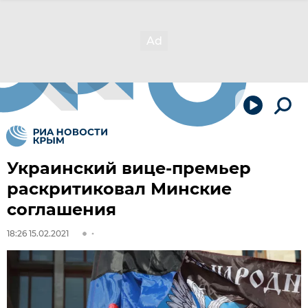
Украинский вице-премьер
раскритиковал Минские
соглашения
18:26 15.02.2021