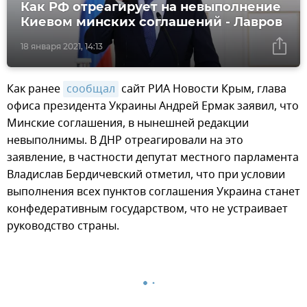
Как РФ отреагирует на невыполнение
Киевом минских соглашений - Лавров
18 января 2021, 14:13
Как ранее
сообщал
сайт РИА Новости Крым, глава
офиса президента Украины Андрей Ермак заявил, что
Минские соглашения, в нынешней редакции
невыполнимы. В ДНР отреагировали на это
заявление, в частности депутат местного парламента
Владислав Бердичевский отметил, что при условии
выполнения всех пунктов соглашения Украина станет
конфедеративным государством, что не устраивает
руководство страны.