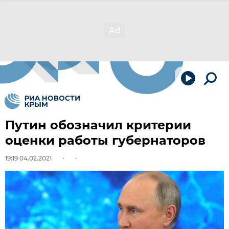
Путин обозначил критерии
оценки работы губернаторов
19:19 04.02.2021