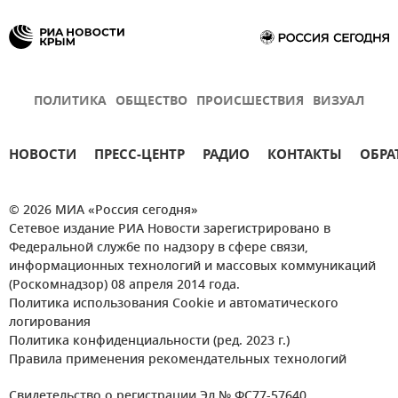
ПОЛИТИКА
ОБЩЕСТВО
ПРОИСШЕСТВИЯ
ВИЗУАЛ
НОВОСТИ
ПРЕСС-ЦЕНТР
РАДИО
КОНТАКТЫ
ОБРА
© 2026 МИА «Россия сегодня»
Сетевое издание РИА Новости зарегистрировано в
Федеральной службе по надзору в сфере связи,
информационных технологий и массовых коммуникаций
(Роскомнадзор) 08 апреля 2014 года.
Политика использования Cookie и автоматического
логирования
Политика конфиденциальности (ред. 2023 г.)
Правила применения рекомендательных технологий
Свидетельство о регистрации Эл № ФС77-57640.