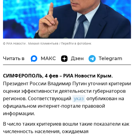
© РИА Новости . Михаил Климентьев
Перейти в фотобанк
Читать в
МАКС
Дзен
Telegram
СИМФЕРОПОЛЬ, 4 фев – РИА Новости Крым.
Президент России Владимир Путин уточнил критерии
оценки эффективности деятельности губернаторов
регионов. Соответствующий
указ
опубликован на
официальном интернет-портале правовой
информации.
В число таких критериев вошли такие показатели как
численность населения, ожидаемая