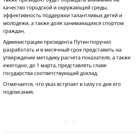
качество городской и окружающей среды,
эффективность поддержки талантливых детей и
молодежи, а также доля занимающихся спортом
граждан.
Администрации президента Путин поручил
разработать и в месячный срок представить на
утверждение методику расчета показателя, а также
ежегодно, до 1 марта, представлять главе
государства соответствующий доклад.
Отмечается, что указ вступает в силу со дня его
подписания.