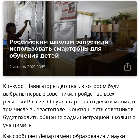
Российским школам запретили
использовать смартфоны для
обучения детей
2 января 2021, 18:15
Конкурс "Навигаторы детства", в котором будут
выбраны первые советники, пройдет во всех
регионах России. Он уже стартовал в десяти из них, в
том числе в Севастополе. В обязанности советников
будет входить общение с администрацией школы и с
учащимися.
Как сообщает Департамент образования и науки