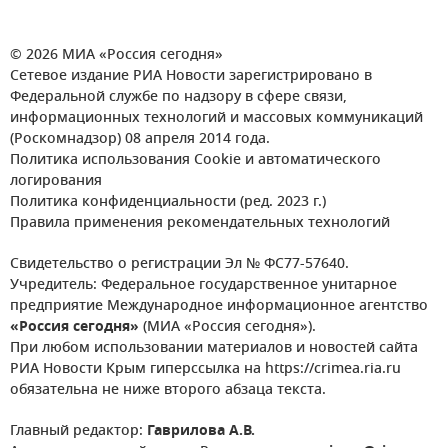
© 2026 МИА «Россия сегодня»
Сетевое издание РИА Новости зарегистрировано в
Федеральной службе по надзору в сфере связи,
информационных технологий и массовых коммуникаций
(Роскомнадзор) 08 апреля 2014 года.
Политика использования Cookie и автоматического
логирования
Политика конфиденциальности (ред. 2023 г.)
Правила применения рекомендательных технологий
Свидетельство о регистрации Эл № ФС77-57640.
Учредитель: Федеральное государственное унитарное
предприятие Международное информационное агентство
«Россия сегодня»
(МИА «Россия сегодня»).
При любом использовании материалов и новостей сайта
РИА Новости Крым гиперссылка на https://crimea.ria.ru
обязательна не ниже второго абзаца текста.
Главный редактор:
Гаврилова А.В.