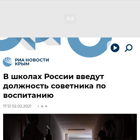
В школах России введут
должность советника по
воспитанию
17:12 02.02.2021