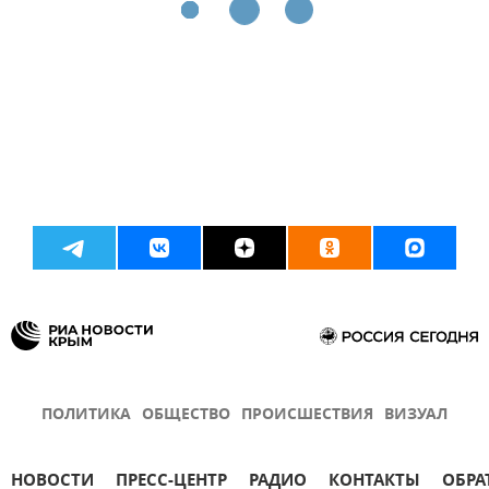
ПОЛИТИКА
ОБЩЕСТВО
ПРОИСШЕСТВИЯ
ВИЗУАЛ
НОВОСТИ
ПРЕСС-ЦЕНТР
РАДИО
КОНТАКТЫ
ОБРА