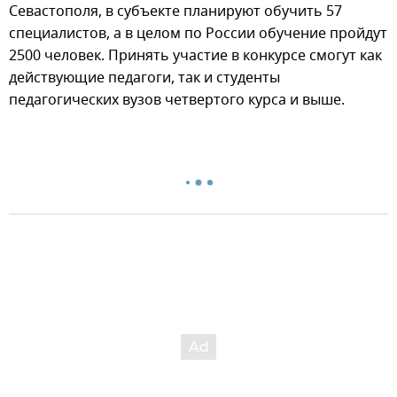
Севастополя, в субъекте планируют обучить 57
специалистов, а в целом по России обучение пройдут
2500 человек. Принять участие в конкурсе смогут как
действующие педагоги, так и студенты
педагогических вузов четвертого курса и выше.