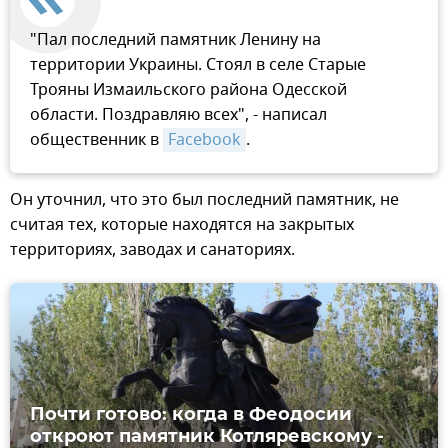
"Пал последний памятник Ленину на
территории Украины. Стоял в селе Старые
Трояны Измаильского района Одесской
области. Поздравляю всех", - написал
общественник в
Facebook
.
Он уточнил, что это был последний памятник, не
считая тех, которые находятся на закрытых
территориях, заводах и санаториях.
Почти готово: когда в Феодосии
откроют памятник Котляревскому -