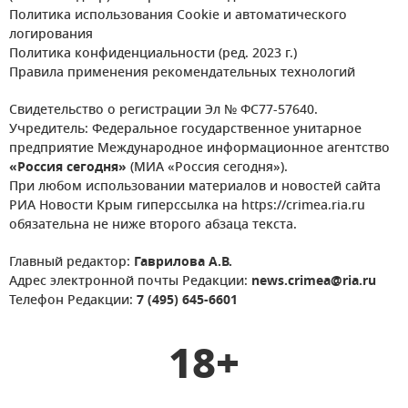
Политика использования Cookie и автоматического
логирования
Политика конфиденциальности (ред. 2023 г.)
Правила применения рекомендательных технологий
Свидетельство о регистрации Эл № ФС77-57640.
Учредитель: Федеральное государственное унитарное
предприятие Международное информационное агентство
«Россия сегодня»
(МИА «Россия сегодня»).
При любом использовании материалов и новостей сайта
РИА Новости Крым гиперссылка на https://crimea.ria.ru
обязательна не ниже второго абзаца текста.
Главный редактор:
Гаврилова А.В.
Адрес электронной почты Редакции:
news.crimea@ria.ru
Телефон Редакции:
7 (495) 645-6601
18+