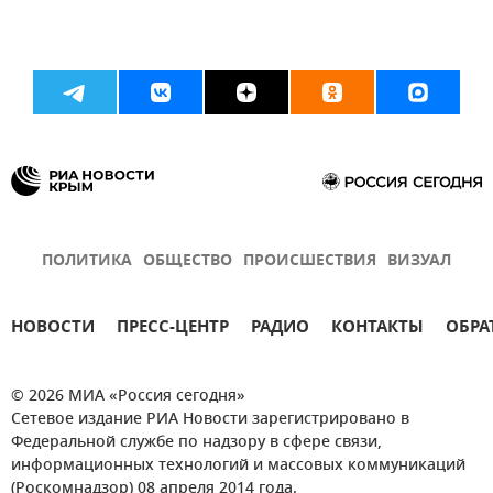
ПОЛИТИКА
ОБЩЕСТВО
ПРОИСШЕСТВИЯ
ВИЗУАЛ
НОВОСТИ
ПРЕСС-ЦЕНТР
РАДИО
КОНТАКТЫ
ОБРА
© 2026 МИА «Россия сегодня»
Сетевое издание РИА Новости зарегистрировано в
Федеральной службе по надзору в сфере связи,
информационных технологий и массовых коммуникаций
(Роскомнадзор) 08 апреля 2014 года.