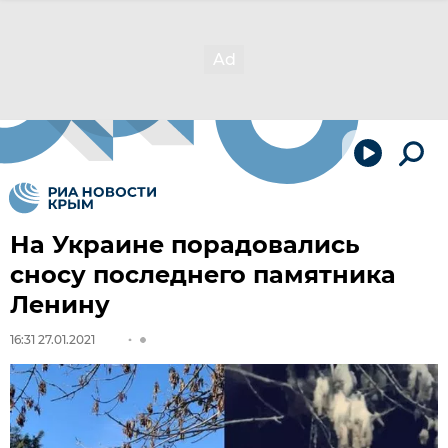
На Украине порадовались
сносу последнего памятника
Ленину
16:31 27.01.2021