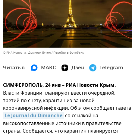
© РИА Новости . Доминик Бутен
Перейти в фотобанк
Читать в
МАКС
Дзен
Telegram
СИМФЕРОПОЛЬ, 24 янв – РИА Новости Крым.
Власти Франции планируют ввести очередной,
третий по счету, карантин из-за новой
коронавирусной инфекции. Об этом сообщает газета
Le Journal du Dimanche
со ссылкой на
высокопоставленные источники в правительстве
страны. Сообщается, что карантин планируется