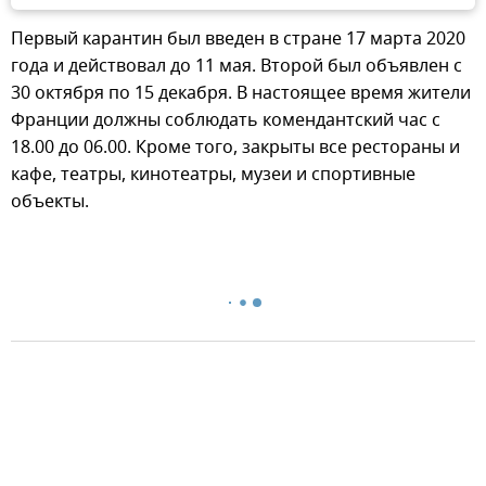
Первый карантин был введен в стране 17 марта 2020
года и действовал до 11 мая. Второй был объявлен с
30 октября по 15 декабря. В настоящее время жители
Франции должны соблюдать комендантский час с
18.00 до 06.00. Кроме того, закрыты все рестораны и
кафе, театры, кинотеатры, музеи и спортивные
объекты.