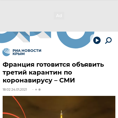
Франция готовится объявить
третий карантин по
коронавирусу – СМИ
18:02 24.01.2021