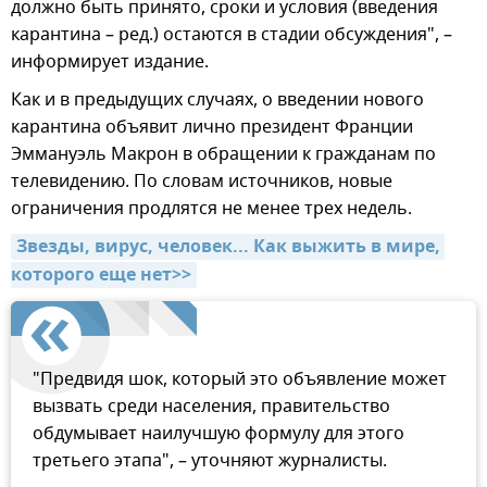
должно быть принято, сроки и условия (введения
карантина – ред.) остаются в стадии обсуждения", –
информирует издание.
Как и в предыдущих случаях, о введении нового
карантина объявит лично президент Франции
Эммануэль Макрон в обращении к гражданам по
телевидению. По словам источников, новые
ограничения продлятся не менее трех недель.
Звезды, вирус, человек... Как выжить в мире, 
которого еще нет>>
"Предвидя шок, который это объявление может
вызвать среди населения, правительство
обдумывает наилучшую формулу для этого
третьего этапа", – уточняют журналисты.